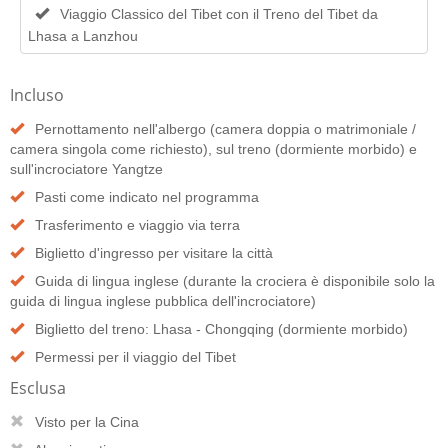
Viaggio Classico del Tibet con il Treno del Tibet da
Lhasa a Lanzhou
Incluso
Pernottamento nell'albergo (camera doppia o matrimoniale /
camera singola come richiesto), sul treno (dormiente morbido) e
sull'incrociatore Yangtze
Pasti come indicato nel programma
Trasferimento e viaggio via terra
Biglietto d'ingresso per visitare la città
Guida di lingua inglese (durante la crociera è disponibile solo la
guida di lingua inglese pubblica dell'incrociatore)
Biglietto del treno: Lhasa - Chongqing (dormiente morbido)
Permessi per il viaggio del Tibet
Esclusa
Visto per la Cina