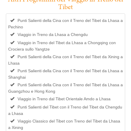
Tibet
Punti Salienti della Cina con il Treno del Tibet da Lhasa a
Pechino
Viaggio in Treno da Lhasa a Chengdu
Viaggio in Treno del Tibet da Lhasa a Chongqing con
Crociera sullo Yangtze
Punti Salienti della Cina con il Treno del Tibet da Xining a
Lhasa
Punti Salienti della Cina con il Treno del Tibet da Lhasa a
Shanghai
Punti Salienti della Cina con il Treno del Tibet da Lhasa a
Guangzhou e Hong Kong
Viaggio in Treno dal Tibet Orientale Amdo a Lhasa
Punti Salienti del Tibet con il Treno del Tibet da Chengdu
a Lhasa
Viaggio Classico del Tibet con Treno del Tibet da Lhasa
a Xining