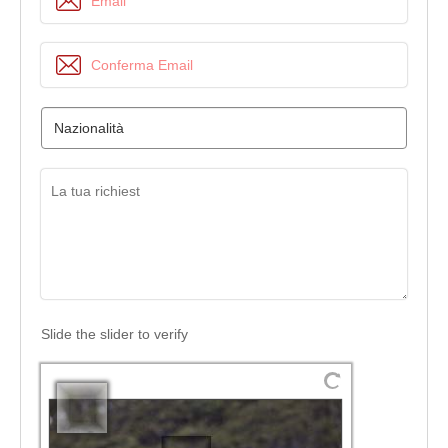
Slide the slider to verify