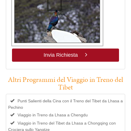
Invia Richiesta
Altri Programmi del Viaggio in Treno del
Tibet
Punti Salienti della Cina con il Treno del Tibet da Lhasa a
Pechino
Viaggio in Treno da Lhasa a Chengdu
Viaggio in Treno del Tibet da Lhasa a Chongqing con
Crociera sullo Yangtze