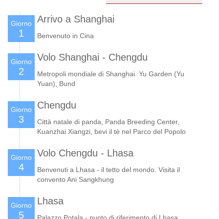
Arrivo a Shanghai
Giorno
1
Benvenuto in Cina
Volo Shanghai - Chengdu
Giorno
2
Metropoli mondiale di Shanghai. Yu Garden (Yu
Yuan), Bund
Chengdu
Giorno
3
Città natale di panda, Panda Breeding Center,
Kuanzhai Xiangzi, bevi il tè nel Parco del Popolo
Volo Chengdu - Lhasa
Giorno
4
Benvenuti a Lhasa - il tetto del mondo. Visita il
convento Ani Sangkhung
Lhasa
Giorno
5
Palazzo Potala - punto di riferimento di Lhasa,