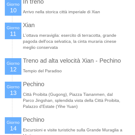
In treno
Giorno
10
Arrivo nella storica città imperiale di Xian
Xian
Giorno
11
L'ottava meraviglia: esercito di terracotta, grande
pagoda dell'oca selvatica, la cinta muraria cinese
meglio conservata
Treno ad alta velocità Xian - Pechino
Giorno
12
Tempio del Paradiso
Pechino
Giorno
13
Città Proibita (Gugong), Piazza Tiananmen, dal
Parco Jingshan, splendida vista della Città Proibita,
Palazzo d'Estate (Yihe Yuan)
Pechino
Giorno
14
Escursioni e visite turistiche sulla Grande Muraglia a