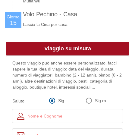
Mutianyu
Volo Pechino - Casa
Giorno
15
Lascia la Cina per casa
Viaggio su misura
Questo viaggio può anche essere personalizzato, facci
sapere la tua idea di viaggio: data del viaggio, durata,
numero di viaggiatori, bambino (2 - 12 anni), bimbo (0 - 2
anni), altre destinazioni di viaggio, pasti, categoria di
alloggio, boutique hotel, interessi speciali ...
Sig.
Sig.ra
Saluto: