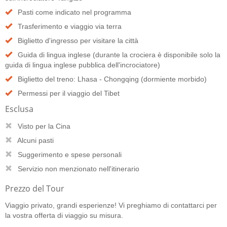
Pasti come indicato nel programma
Trasferimento e viaggio via terra
Biglietto d'ingresso per visitare la città
Guida di lingua inglese (durante la crociera è disponibile solo la
guida di lingua inglese pubblica dell'incrociatore)
Biglietto del treno: Lhasa - Chongqing (dormiente morbido)
Permessi per il viaggio del Tibet
Esclusa
Visto per la Cina
Alcuni pasti
Suggerimento e spese personali
Servizio non menzionato nell'itinerario
Prezzo del Tour
Viaggio privato, grandi esperienze! Vi preghiamo di contattarci per
la vostra offerta di viaggio su misura.