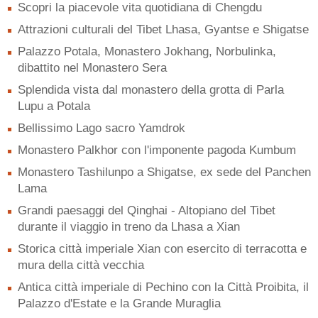
Scopri la piacevole vita quotidiana di Chengdu
Attrazioni culturali del Tibet Lhasa, Gyantse e Shigatse
Palazzo Potala, Monastero Jokhang, Norbulinka,
dibattito nel Monastero Sera
Splendida vista dal monastero della grotta di Parla
Lupu a Potala
Bellissimo Lago sacro Yamdrok
Monastero Palkhor con l'imponente pagoda Kumbum
Monastero Tashilunpo a Shigatse, ex sede del Panchen
Lama
Grandi paesaggi del Qinghai - Altopiano del Tibet
durante il viaggio in treno da Lhasa a Xian
Storica città imperiale Xian con esercito di terracotta e
mura della città vecchia
Antica città imperiale di Pechino con la Città Proibita, il
Palazzo d'Estate e la Grande Muraglia