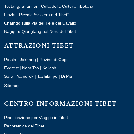
Tsetang, Shannan, Culla della Cultura Tibetana
Linzhi, "Piccola Svizzera del Tibet"
Chamdo sulla Via del Tè e del Cavallo
Nagqu e Qiangtang nel Nord del Tibet
ATTRAZIONI TIBET
Potala
|
Jokhang
|
Rovine di Guge
Everest
|
Nam Tso
|
Kailash
Sera
|
Yamdrok
|
Tashilunpo
|
Di Più
Sitemap
CENTRO INFORMAZIONI TIBET
Pianificazione per Viaggio in Tibet
Panoramica del Tibet