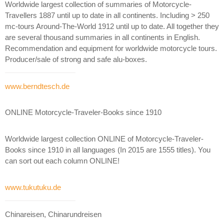
Worldwide largest collection of summaries of Motorcycle-
Travellers 1887 until up to date in all continents. Including > 250
mc-tours Around-The-World 1912 until up to date. All together they
are several thousand summaries in all continents in English.
Recommendation and equipment for worldwide motorcycle tours.
Producer/sale of strong and safe alu-boxes.
www.berndtesch.de
ONLINE Motorcycle-Traveler-Books since 1910
Worldwide largest collection ONLINE of Motorcycle-Traveler-
Books since 1910 in all languages (In 2015 are 1555 titles). You
can sort out each column ONLINE!
www.tukutuku.de
Chinareisen, Chinarundreisen