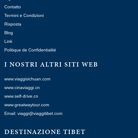
Contatto
Termini e Condizioni
Risposta
Blog
Link
Politique de Confidentialité
I NOSTRI ALTRI SITI WEB
www.viaggisichuan.com
www.cinaviaggi.cn
www.self-drive.cn
www.greatwaytour.com
Email: viaggi@viaggitibet.com
DESTINAZIONE TIBET