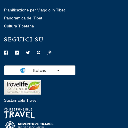
Pianificazione per Viaggio in Tibet
Panoramica del Tibet
Cultura Tibetana
SEGUICI SU
Italiano
Sustainable Travel