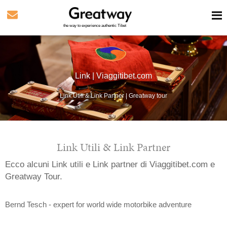
the way to experience authentic Tibet
Link | Viaggitibet.com
Link Utili & Link Partner | Greatway tour
Link Utili & Link Partner
Ecco alcuni Link utili e Link partner di Viaggitibet.com e
Greatway Tour.
Bernd Tesch - expert for world wide motorbike adventure