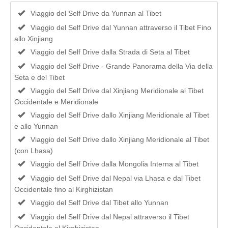
Viaggio del Self Drive da Yunnan al Tibet
Viaggio del Self Drive dal Yunnan attraverso il Tibet Fino
allo Xinjiang
Viaggio del Self Drive dalla Strada di Seta al Tibet
Viaggio del Self Drive - Grande Panorama della Via della
Seta e del Tibet
Viaggio del Self Drive dal Xinjiang Meridionale al Tibet
Occidentale e Meridionale
Viaggio del Self Drive dallo Xinjiang Meridionale al Tibet
e allo Yunnan
Viaggio del Self Drive dallo Xinjiang Meridionale al Tibet
(con Lhasa)
Viaggio del Self Drive dalla Mongolia Interna al Tibet
Viaggio del Self Drive dal Nepal via Lhasa e dal Tibet
Occidentale fino al Kirghizistan
Viaggio del Self Drive dal Tibet allo Yunnan
Viaggio del Self Drive dal Nepal attraverso il Tibet