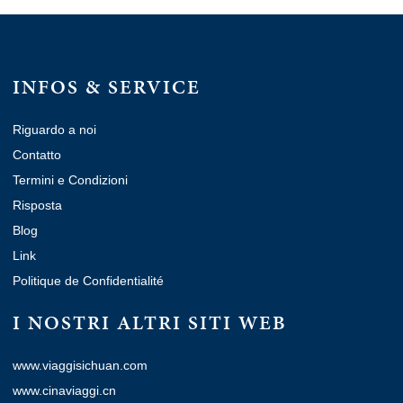
INFOS & SERVICE
Riguardo a noi
Contatto
Termini e Condizioni
Risposta
Blog
Link
Politique de Confidentialité
I NOSTRI ALTRI SITI WEB
www.viaggisichuan.com
www.cinaviaggi.cn