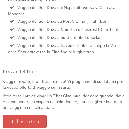
Occidentale al Kirghizistan
Viaggio del Self Drive dal Nepal attraverso la Cina alla
Mongolia
Viaggio del Self Drive da Port City Tianjin al Tibet
Viaggio del Self Drive a Nam Tso e l'Everest BC in Tibet
Viaggio del Self Drive a nord del Tibet e Kailash
Viaggio del Self Drive attraverso il Tibet e Lungo la Via
della Seta attraverso la Cina fino al Kirghizistan
Prezzo del Tour
Viaggio privato, grandi esperienze! Vi preghiamo di contattarci per
la vostra offerta di viaggio su misura.
Attraverso i privati viaggi in Tibet Cina, puoi decidere quando, dove
e come andare in viaggio da solo. Inoltre, puoi scegliere la durata
del viaggio e con chi andare.
Richiesta Ora