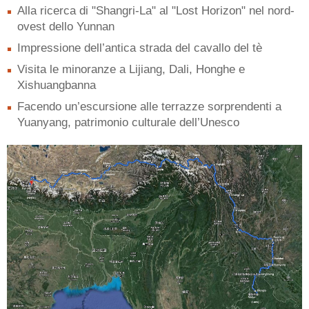
Alla ricerca di "Shangri-La" al "Lost Horizon" nel nord-
ovest dello Yunnan
Impressione dell’antica strada del cavallo del tè
Visita le minoranze a Lijiang, Dali, Honghe e
Xishuangbanna
Facendo un’escursione alle terrazze sorprendenti a
Yuanyang, patrimonio culturale dell’Unesco