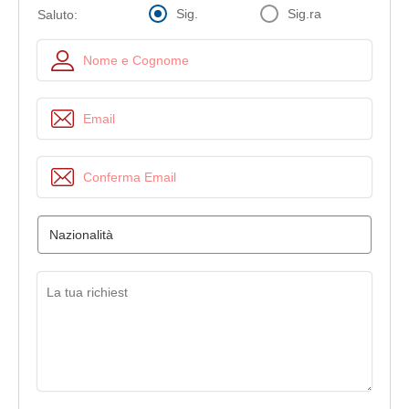
Sig.
Sig.ra
Saluto: