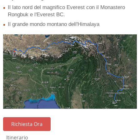
Il lato nord del magnifico Everest con il Monastero
Rongbuk e l'Everest BC.
Il grande mondo montano dell'Himalaya
Richiesta Ora
Itinerario