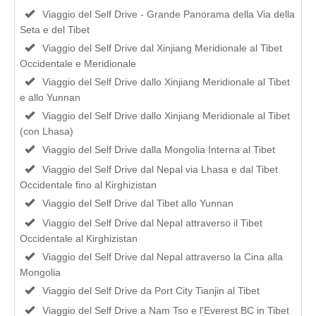
Viaggio del Self Drive - Grande Panorama della Via della
Seta e del Tibet
Viaggio del Self Drive dal Xinjiang Meridionale al Tibet
Occidentale e Meridionale
Viaggio del Self Drive dallo Xinjiang Meridionale al Tibet
e allo Yunnan
Viaggio del Self Drive dallo Xinjiang Meridionale al Tibet
(con Lhasa)
Viaggio del Self Drive dalla Mongolia Interna al Tibet
Viaggio del Self Drive dal Nepal via Lhasa e dal Tibet
Occidentale fino al Kirghizistan
Viaggio del Self Drive dal Tibet allo Yunnan
Viaggio del Self Drive dal Nepal attraverso il Tibet
Occidentale al Kirghizistan
Viaggio del Self Drive dal Nepal attraverso la Cina alla
Mongolia
Viaggio del Self Drive da Port City Tianjin al Tibet
Viaggio del Self Drive a Nam Tso e l'Everest BC in Tibet