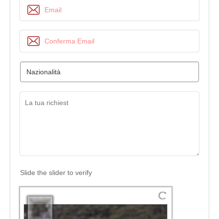
Slide the slider to verify