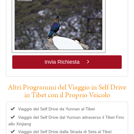
Invia Richiesta
Altri Programmi del Viaggio in Self Drive
in Tibet con il Proprio Veicolo
Viaggio del Self Drive da Yunnan al Tibet
Viaggio del Self Drive dal Yunnan attraverso il Tibet Fino
allo Xinjiang
Viaggio del Self Drive dalla Strada di Seta al Tibet