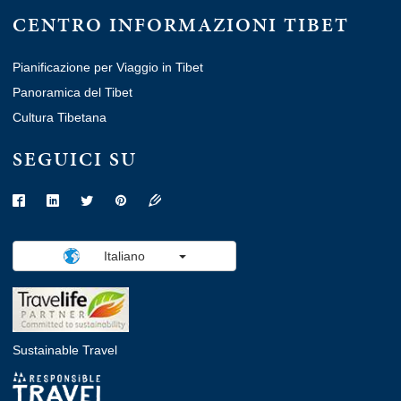
CENTRO INFORMAZIONI TIBET
Pianificazione per Viaggio in Tibet
Panoramica del Tibet
Cultura Tibetana
SEGUICI SU
Italiano
Sustainable Travel