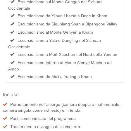
Escursionismo sul Monte Gongga nel Sichuan
Occidentale
Escursionismo da Yilhun Lhatso a Dege in Kham
Escursionismo da Siguniang Shan a Bipenggou Valley
Escursionismo al Monte Genyen a Kham
Escursionismo a Yala e Dangling nel Sichuan
Occidentale
Escursionismo a Meili Xueshan nel Nord dello Yunnan
Escursionismo Intorno al Monte Amnye Machen ad
Amdo
Escursionismo da Muli a Yading a Kham
Incluso
Pernottamento nell'albergo (camera doppia o matrimoniale,
camera singola come richiesto) e in tenda
Pasti come indicato nel programma
Trasferimento e viaggio della via terra