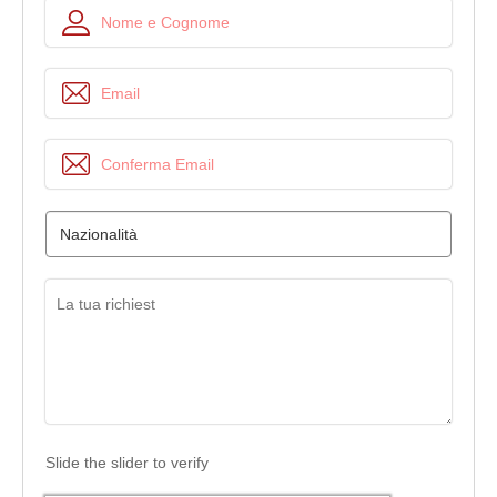
Slide the slider to verify