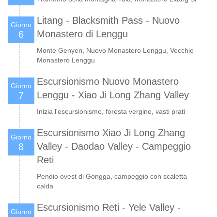
Litang - Blacksmith Pass - Nuovo
Giorno
Monastero di Lenggu
6
Monte Genyen, Nuovo Monastero Lenggu, Vecchio
Monastero Lenggu
Escursionismo Nuovo Monastero
Giorno
Lenggu - Xiao Ji Long Zhang Valley
7
Inizia l'escursionismo, foresta vergine, vasti prati
Escursionismo Xiao Ji Long Zhang
Giorno
Valley - Daodao Valley - Campeggio
8
Reti
Pendio ovest di Gongga, campeggio con scaletta
calda
Escursionismo Reti - Yele Valley -
Giorno