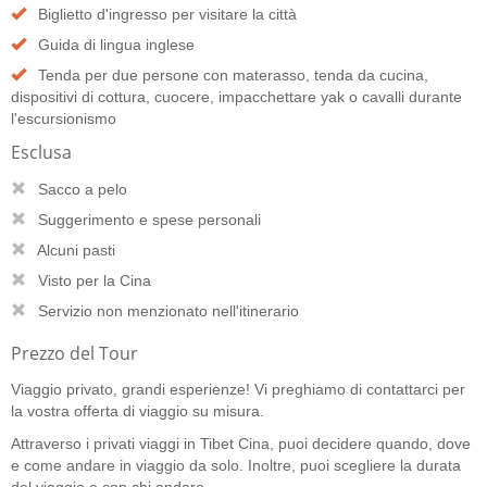
Biglietto d'ingresso per visitare la città
Guida di lingua inglese
Tenda per due persone con materasso, tenda da cucina,
dispositivi di cottura, cuocere, impacchettare yak o cavalli durante
l'escursionismo
Esclusa
Sacco a pelo
Suggerimento e spese personali
Alcuni pasti
Visto per la Cina
Servizio non menzionato nell'itinerario
Prezzo del Tour
Viaggio privato, grandi esperienze! Vi preghiamo di contattarci per
la vostra offerta di viaggio su misura.
Attraverso i privati viaggi in Tibet Cina, puoi decidere quando, dove
e come andare in viaggio da solo. Inoltre, puoi scegliere la durata