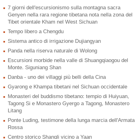
7 giorni dell'escursionismo sulla montagna sacra
Genyen nella rara regione tibetana nota nella zona del
Tibet orientale Kham nel West Sichuan
Tempo libero a Chengdu
Sistema antico di irrigazione Dujiangyan
Panda nella riserva naturale di Wolong
Escursioni morbide nella valle di Shuangqiaogou del
Monte. Siguniang Shan
Danba - uno dei villaggi più belli della Cina
Gyarong e Khampa tibetani nel Sichuan occidentale
Monasteri del buddismo tibetano: tempio di Huiyuan,
Tagong Si e Monastero Gyergo a Tagong, Monastero
Litang
Ponte Luding, testimone della lunga marcia dell'Armata
Rossa
Centro storico Shangli vicino a Yaan