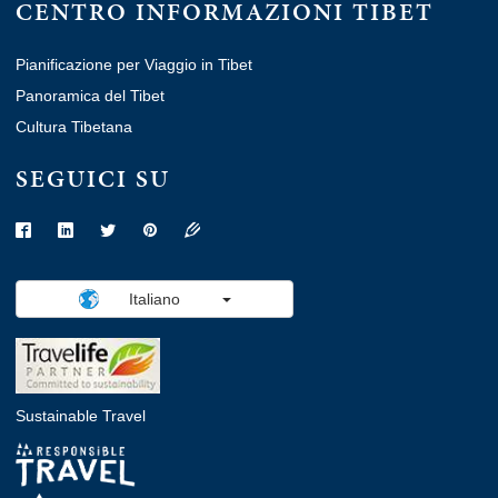
CENTRO INFORMAZIONI TIBET
Pianificazione per Viaggio in Tibet
Panoramica del Tibet
Cultura Tibetana
SEGUICI SU
Italiano
Sustainable Travel