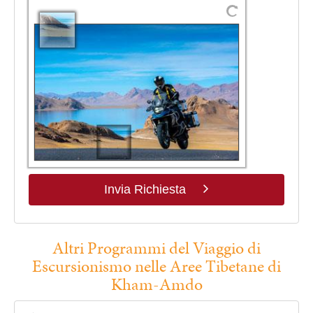
Invia Richiesta
Altri Programmi del Viaggio di
Escursionismo nelle Aree Tibetane di
Kham-Amdo