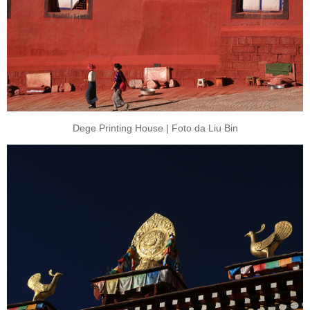
Dege Printing House | Foto da Liu Bin