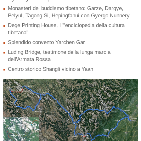
Monasteri del buddismo tibetano: Garze, Dargye,
Pelyul, Tagong Si, Hepingfahui con Gyergo Nunnery
Dege Printing House, l '"enciclopedia della cultura
tibetana"
Splendido convento Yarchen Gar
Luding Bridge, testimone della lunga marcia
dell'Armata Rossa
Centro storico Shangli vicino a Yaan