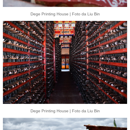
Dege Printing House | Foto da Liu Bin
Dege Printing House | Foto da Liu Bin