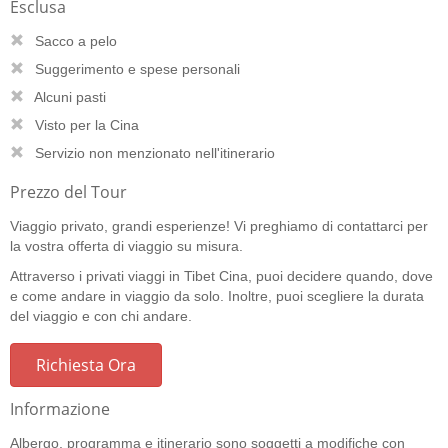
Esclusa
Sacco a pelo
Suggerimento e spese personali
Alcuni pasti
Visto per la Cina
Servizio non menzionato nell'itinerario
Prezzo del Tour
Viaggio privato, grandi esperienze! Vi preghiamo di contattarci per
la vostra offerta di viaggio su misura.
Attraverso i privati viaggi in Tibet Cina, puoi decidere quando, dove
e come andare in viaggio da solo. Inoltre, puoi scegliere la durata
del viaggio e con chi andare.
Richiesta Ora
Informazione
Albergo, programma e itinerario sono soggetti a modifiche con