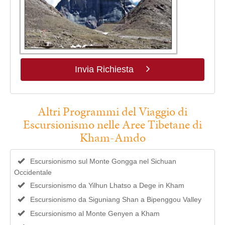
Invia Richiesta
Altri Programmi del Viaggio di
Escursionismo nelle Aree Tibetane di
Kham-Amdo
Escursionismo sul Monte Gongga nel Sichuan
Occidentale
Escursionismo da Yilhun Lhatso a Dege in Kham
Escursionismo da Siguniang Shan a Bipenggou Valley
Escursionismo al Monte Genyen a Kham