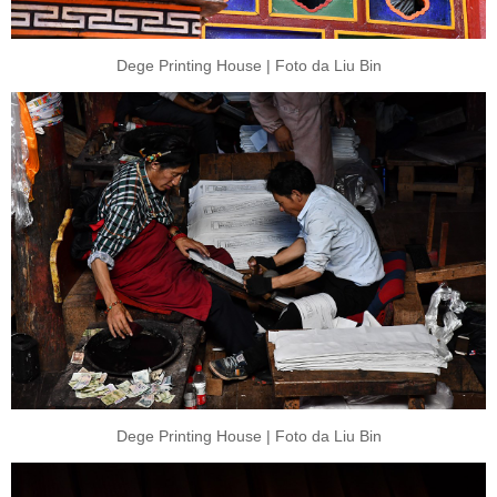
Dege Printing House | Foto da Liu Bin
Dege Printing House | Foto da Liu Bin