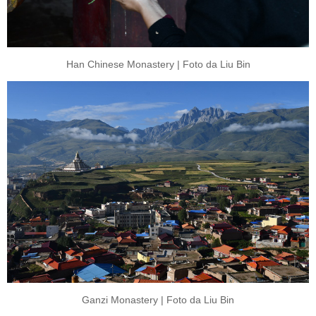
Han Chinese Monastery | Foto da Liu Bin
Ganzi Monastery | Foto da Liu Bin