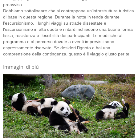
preavviso.
Dobbiamo sottolineare che si contrappone un'infrastruttura turistica
di base in questa regione. Durante la notte in tenda durante
l'escursionismo. I lunghi viaggi su strade dissestate e
l'escursionismo in alta quota e i ritardi richiedono una buona forma
fisica, resistenza e flessibilità dei partecipanti. Le modifiche al
programma e al percorso dovute a eventi imprevisti sono
espressamente riservate. Se desideri l'ignoto e hai una
comprensione della contingenza, questo è il viaggio giusto per te.
Immagini di più