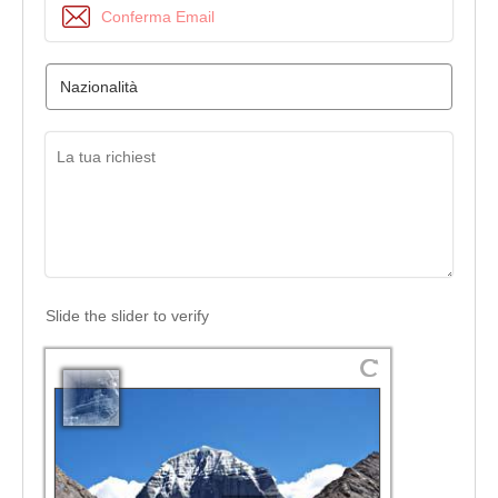
Slide the slider to verify