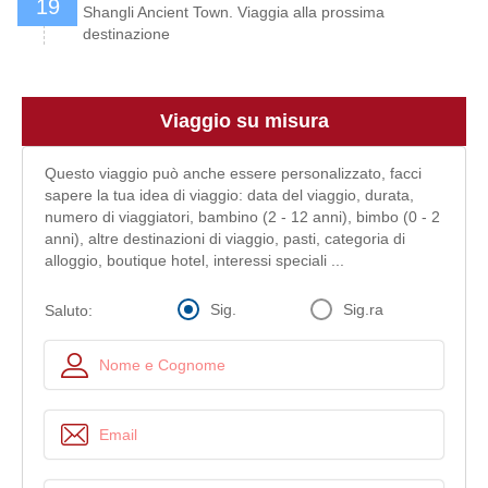
19
Shangli Ancient Town. Viaggia alla prossima
destinazione
Viaggio su misura
Questo viaggio può anche essere personalizzato, facci
sapere la tua idea di viaggio: data del viaggio, durata,
numero di viaggiatori, bambino (2 - 12 anni), bimbo (0 - 2
anni), altre destinazioni di viaggio, pasti, categoria di
alloggio, boutique hotel, interessi speciali ...
Sig.
Sig.ra
Saluto: