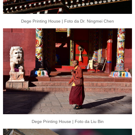
Dege Printing House | Foto da Dr. Ningmei Chen
Dege Printing House | Foto da Liu Bin