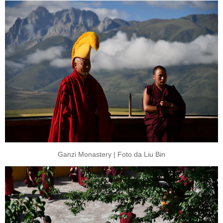
Ganzi Monastery | Foto da Liu Bin