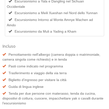
Escursionismo a Yala e Dangling nel Sichuan
Occidentale
Escursionismo a Meili Xueshan nel Nord dello Yunnan
Escursionismo Intorno al Monte Amnye Machen ad
Amdo
Escursionismo da Muli a Yading a Kham
Incluso
Pernottamento nell'albergo (camera doppia o matrimoniale,
camera singola come richiesto) e in tenda
Pasti come indicato nel programma
Trasferimento e viaggio della via terra
Biglietto d'ingresso per visitare la città
Guida di lingua inglese
Tenda per due persone con materasso, tenda da cucina,
dispositivi di cottura, cuocere, impacchettare yak o cavalli durante
l'escursionismo