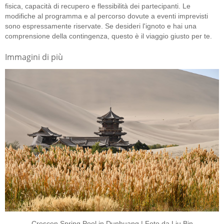
fisica, capacità di recupero e flessibilità dei partecipanti. Le
modifiche al programma e al percorso dovute a eventi imprevisti
sono espressamente riservate. Se desideri l'ignoto e hai una
comprensione della contingenza, questo è il viaggio giusto per te.
Immagini di più
Crescen Spring Pool in Dunhuang | Foto da Liu Bin