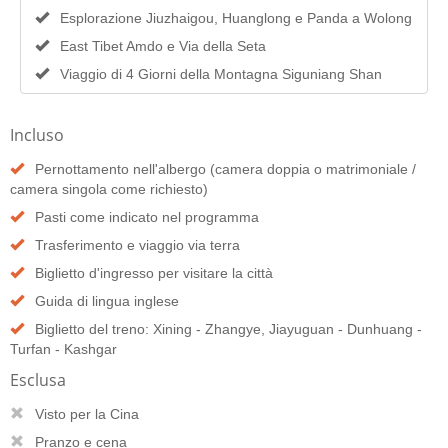
Esplorazione Jiuzhaigou, Huanglong e Panda a Wolong
East Tibet Amdo e Via della Seta
Viaggio di 4 Giorni della Montagna Siguniang Shan
Incluso
Pernottamento nell'albergo (camera doppia o matrimoniale /
camera singola come richiesto)
Pasti come indicato nel programma
Trasferimento e viaggio via terra
Biglietto d'ingresso per visitare la città
Guida di lingua inglese
Biglietto del treno: Xining - Zhangye, Jiayuguan - Dunhuang -
Turfan - Kashgar
Esclusa
Visto per la Cina
Pranzo e cena