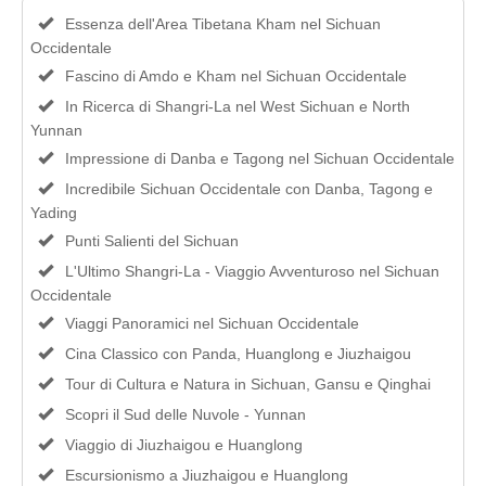
Essenza dell'Area Tibetana Kham nel Sichuan
Occidentale
Fascino di Amdo e Kham nel Sichuan Occidentale
In Ricerca di Shangri-La nel West Sichuan e North
Yunnan
Impressione di Danba e Tagong nel Sichuan Occidentale
Incredibile Sichuan Occidentale con Danba, Tagong e
Yading
Punti Salienti del Sichuan
L'Ultimo Shangri-La - Viaggio Avventuroso nel Sichuan
Occidentale
Viaggi Panoramici nel Sichuan Occidentale
Cina Classico con Panda, Huanglong e Jiuzhaigou
Tour di Cultura e Natura in Sichuan, Gansu e Qinghai
Scopri il Sud delle Nuvole - Yunnan
Viaggio di Jiuzhaigou e Huanglong
Escursionismo a Jiuzhaigou e Huanglong