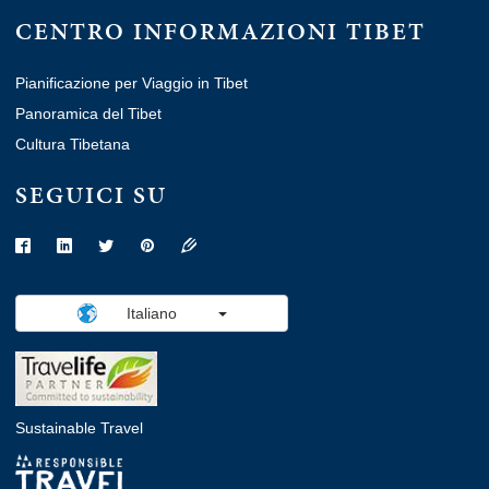
CENTRO INFORMAZIONI TIBET
Pianificazione per Viaggio in Tibet
Panoramica del Tibet
Cultura Tibetana
SEGUICI SU
Italiano
Sustainable Travel