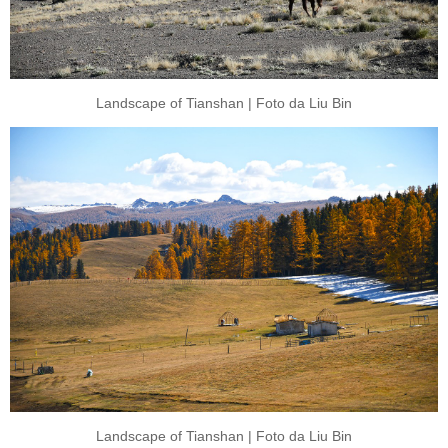
Landscape of Tianshan | Foto da Liu Bin
Landscape of Tianshan | Foto da Liu Bin