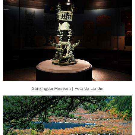
Sanxingdui Museum | Foto da Liu Bin