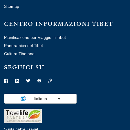
Sitemap
CENTRO INFORMAZIONI TIBET
Pianificazione per Viaggio in Tibet
Panoramica del Tibet
Cultura Tibetana
SEGUICI SU
Italiano
Sustainable Travel