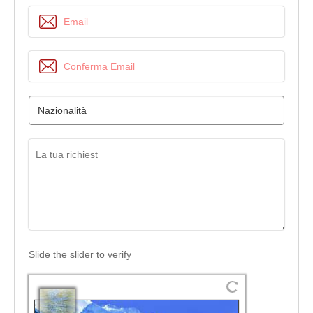
Slide the slider to verify