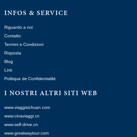
INFOS & SERVICE
Riguardo a noi
Contatto
Termini e Condizioni
Risposta
Blog
Link
Politique de Confidentialité
I NOSTRI ALTRI SITI WEB
www.viaggisichuan.com
www.cinaviaggi.cn
www.self-drive.cn
www.greatwaytour.com