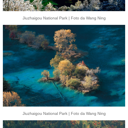
Jiuzhaigou National Park | Foto da Wang Ning
Jiuzhaigou National Park | Foto da Wang Ning