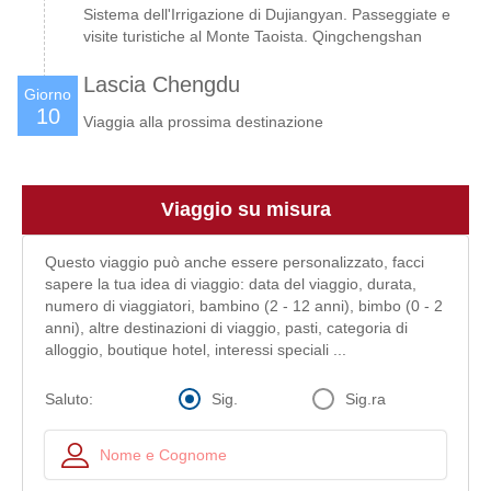
Sistema dell'Irrigazione di Dujiangyan. Passeggiate e
visite turistiche al Monte Taoista. Qingchengshan
Lascia Chengdu
Giorno
10
Viaggia alla prossima destinazione
Viaggio su misura
Questo viaggio può anche essere personalizzato, facci
sapere la tua idea di viaggio: data del viaggio, durata,
numero di viaggiatori, bambino (2 - 12 anni), bimbo (0 - 2
anni), altre destinazioni di viaggio, pasti, categoria di
alloggio, boutique hotel, interessi speciali ...
Sig.
Sig.ra
Saluto: