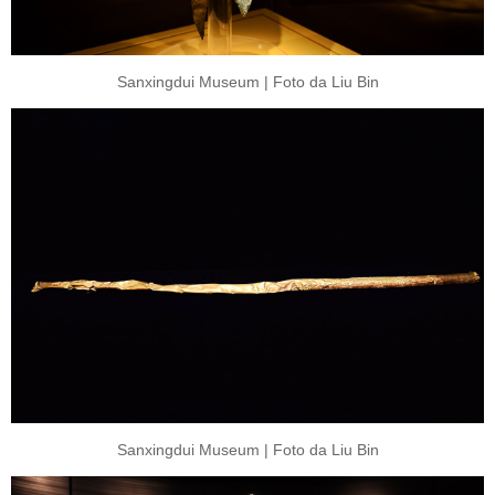
Sanxingdui Museum | Foto da Liu Bin
Sanxingdui Museum | Foto da Liu Bin