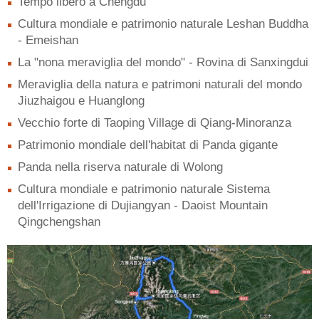
Tempo libero a Chengdu
Cultura mondiale e patrimonio naturale Leshan Buddha
- Emeishan
La "nona meraviglia del mondo" - Rovina di Sanxingdui
Meraviglia della natura e patrimoni naturali del mondo
Jiuzhaigou e Huanglong
Vecchio forte di Taoping Village di Qiang-Minoranza
Patrimonio mondiale dell'habitat di Panda gigante
Panda nella riserva naturale di Wolong
Cultura mondiale e patrimonio naturale Sistema
dell'Irrigazione di Dujiangyan - Daoist Mountain
Qingchengshan