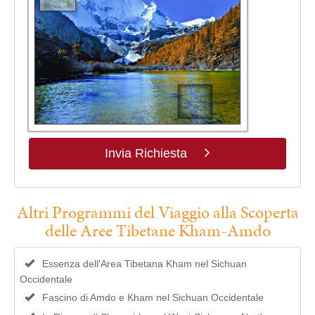
Invia Richiesta
Altri Programmi del Viaggio alla Scoperta
delle Aree Tibetane Kham-Amdo
Essenza dell'Area Tibetana Kham nel Sichuan
Occidentale
Fascino di Amdo e Kham nel Sichuan Occidentale