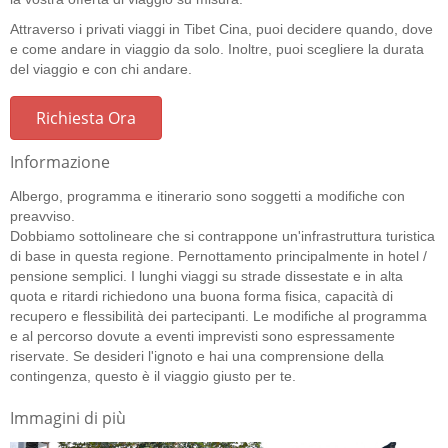
Attraverso i privati viaggi in Tibet Cina, puoi decidere quando, dove
e come andare in viaggio da solo. Inoltre, puoi scegliere la durata
del viaggio e con chi andare.
Richiesta Ora
Informazione
Albergo, programma e itinerario sono soggetti a modifiche con
preavviso.
Dobbiamo sottolineare che si contrappone un'infrastruttura turistica
di base in questa regione. Pernottamento principalmente in hotel /
pensione semplici. I lunghi viaggi su strade dissestate e in alta
quota e ritardi richiedono una buona forma fisica, capacità di
recupero e flessibilità dei partecipanti. Le modifiche al programma
e al percorso dovute a eventi imprevisti sono espressamente
riservate. Se desideri l'ignoto e hai una comprensione della
contingenza, questo è il viaggio giusto per te.
Immagini di più