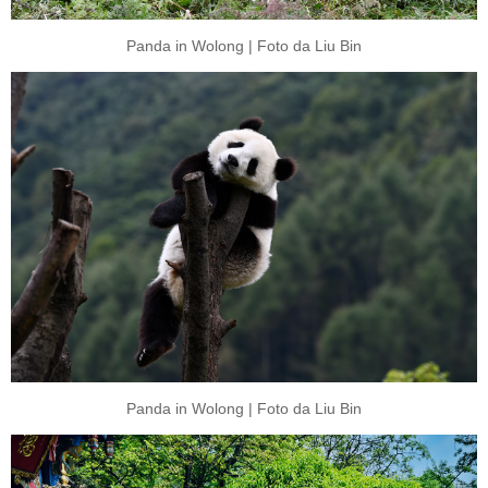
Panda in Wolong | Foto da Liu Bin
Panda in Wolong | Foto da Liu Bin