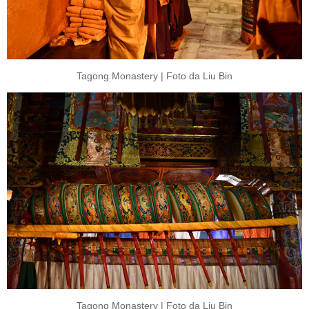
Tagong Monastery | Foto da Liu Bin
Tagong Monastery | Foto da Liu Bin