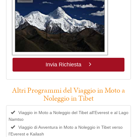
Invia Richiesta
Altri Programmi del Viaggio in Moto a
Noleggio in Tibet
Viaggio in Moto a Noleggio del Tibet all'Everest e al Lago
Namtso
Viaggio di Avventura in Moto a Noleggio in Tibet verso
l'Everest e Kailash