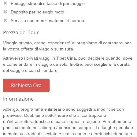
Pedaggi stradali e tasse di parcheggio
Deposito per noleggio moto
Servizio non menzionato nell'itinerario
Prezzo del Tour
Viaggio privato, grandi esperienze! Vi preghiamo di contattarci per
la vostra offerta di viaggio su misura.
Attraverso i privati viaggi in Tibet Cina, puoi decidere quando, dove
e come andare in viaggio da solo. Inoltre, puoi scegliere la durata
del viaggio e con chi andare.
Richiesta Ora
Informazione
Albergo, programma e itinerario sono soggetti a modifiche con
preavviso. Dobbiamo sottolineare che si contrappone
un'infrastruttura turistica di base in questa regione. Pernottamento
principalmente nell'albergo / pensione semplici. Le lunghe pedalate
in moto su strade dissestate e in alta quota e ritardi richiedono una