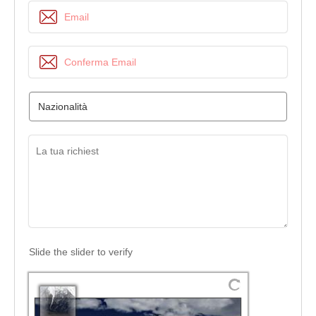
Slide the slider to verify