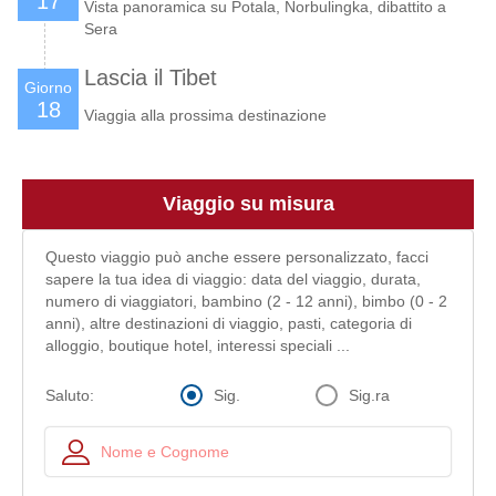
17
Vista panoramica su Potala, Norbulingka, dibattito a
Sera
Lascia il Tibet
Giorno
18
Viaggia alla prossima destinazione
Viaggio su misura
Questo viaggio può anche essere personalizzato, facci
sapere la tua idea di viaggio: data del viaggio, durata,
numero di viaggiatori, bambino (2 - 12 anni), bimbo (0 - 2
anni), altre destinazioni di viaggio, pasti, categoria di
alloggio, boutique hotel, interessi speciali ...
Sig.
Sig.ra
Saluto: