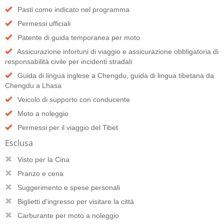
Pasti come indicato nel programma
Permessi ufficiali
Patente di guida temporanea per moto
Assicurazione infortuni di viaggio e assicurazione obbligatoria di
responsabilità civile per incidenti stradali
Guida di lingua inglese a Chengdu, guida di lingua tibetana da
Chengdu a Lhasa
Veicolo di supporto con conducente
Moto a noleggio
Permessi per il viaggio del Tibet
Esclusa
Visto per la Cina
Pranzo e cena
Suggerimento e spese personali
Biglietti d'ingresso per visitare la città
Carburante per moto a noleggio