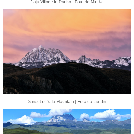
Jiaju Village in Danba | Foto da Min Ke
Sunset of Yala Mountain | Foto da Liu Bin