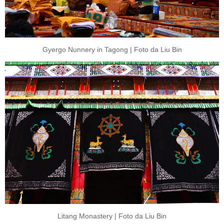
Gyergo Nunnery in Tagong | Foto da Liu Bin
Litang Monastery | Foto da Liu Bin