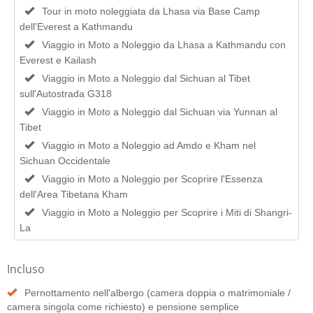
Tour in moto noleggiata da Lhasa via Base Camp
dell'Everest a Kathmandu
Viaggio in Moto a Noleggio da Lhasa a Kathmandu con
Everest e Kailash
Viaggio in Moto a Noleggio dal Sichuan al Tibet
sull'Autostrada G318
Viaggio in Moto a Noleggio dal Sichuan via Yunnan al
Tibet
Viaggio in Moto a Noleggio ad Amdo e Kham nel
Sichuan Occidentale
Viaggio in Moto a Noleggio per Scoprire l'Essenza
dell'Area Tibetana Kham
Viaggio in Moto a Noleggio per Scoprire i Miti di Shangri-
La
Incluso
Pernottamento nell'albergo (camera doppia o matrimoniale /
camera singola come richiesto) e pensione semplice