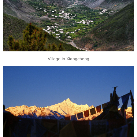
Village in Xiangcheng