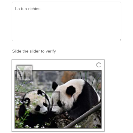
Slide the slider to verify