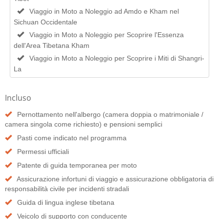
Viaggio in Moto a Noleggio ad Amdo e Kham nel
Sichuan Occidentale
Viaggio in Moto a Noleggio per Scoprire l'Essenza
dell'Area Tibetana Kham
Viaggio in Moto a Noleggio per Scoprire i Miti di Shangri-
La
Incluso
Pernottamento nell'albergo (camera doppia o matrimoniale /
camera singola come richiesto) e pensioni semplici
Pasti come indicato nel programma
Permessi ufficiali
Patente di guida temporanea per moto
Assicurazione infortuni di viaggio e assicurazione obbligatoria di
responsabilità civile per incidenti stradali
Guida di lingua inglese tibetana
Veicolo di supporto con conducente