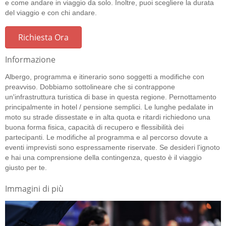
e come andare in viaggio da solo. Inoltre, puoi scegliere la durata
del viaggio e con chi andare.
Richiesta Ora
Informazione
Albergo, programma e itinerario sono soggetti a modifiche con
preavviso. Dobbiamo sottolineare che si contrappone
un'infrastruttura turistica di base in questa regione. Pernottamento
principalmente in hotel / pensione semplici. Le lunghe pedalate in
moto su strade dissestate e in alta quota e ritardi richiedono una
buona forma fisica, capacità di recupero e flessibilità dei
partecipanti. Le modifiche al programma e al percorso dovute a
eventi imprevisti sono espressamente riservate. Se desideri l'ignoto
e hai una comprensione della contingenza, questo è il viaggio
giusto per te.
Immagini di più