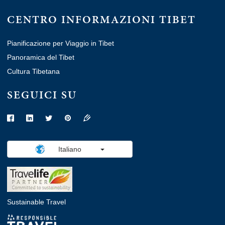
CENTRO INFORMAZIONI TIBET
Pianificazione per Viaggio in Tibet
Panoramica del Tibet
Cultura Tibetana
SEGUICI SU
Italiano
Sustainable Travel