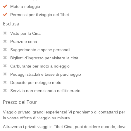
Moto a noleggio
Permessi per il viaggio del Tibet
Esclusa
Visto per la Cina
Pranzo e cena
Suggerimento e spese personali
Biglietti d'ingresso per visitare la città
Carburante per moto a noleggio
Pedaggi stradali e tasse di parcheggio
Deposito per noleggio moto
Servizio non menzionato nell'itinerario
Prezzo del Tour
Viaggio privato, grandi esperienze! Vi preghiamo di contattarci per
la vostra offerta di viaggio su misura.
Attraverso i privati viaggi in Tibet Cina, puoi decidere quando, dove