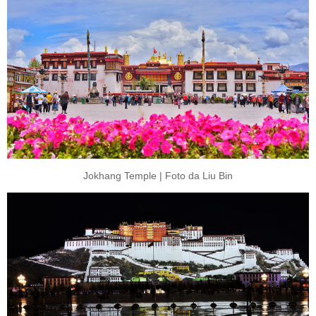
Jokhang Temple | Foto da Liu Bin