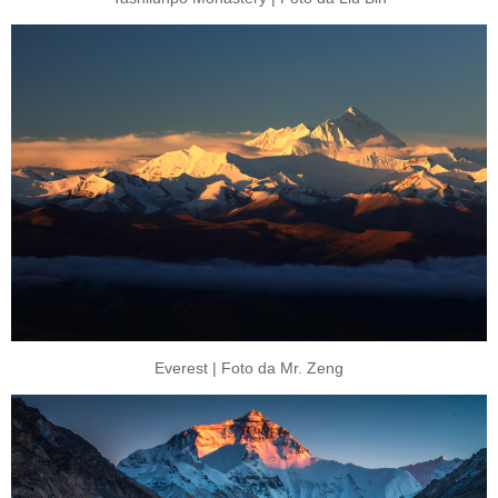
Everest | Foto da Mr. Zeng