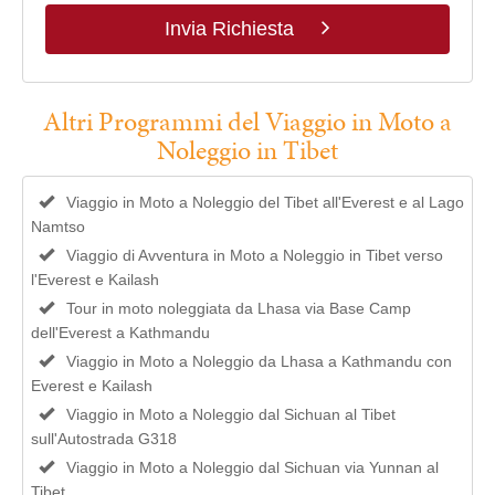
Invia Richiesta
Altri Programmi del Viaggio in Moto a
Noleggio in Tibet
Viaggio in Moto a Noleggio del Tibet all'Everest e al Lago
Namtso
Viaggio di Avventura in Moto a Noleggio in Tibet verso
l'Everest e Kailash
Tour in moto noleggiata da Lhasa via Base Camp
dell'Everest a Kathmandu
Viaggio in Moto a Noleggio da Lhasa a Kathmandu con
Everest e Kailash
Viaggio in Moto a Noleggio dal Sichuan al Tibet
sull'Autostrada G318
Viaggio in Moto a Noleggio dal Sichuan via Yunnan al
Tibet