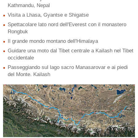
Kathmandu, Nepal
Visita a Lhasa, Gyantse e Shigatse
Spettacolare lato nord dell'Everest con il monastero
Rongbuk
Il grande mondo montano dell'Himalaya
Guidare una moto dal Tibet centrale a Kailash nel Tibet
occidentale
Passeggiando sul lago sacro Manasarovar e ai piedi
del Monte. Kailash