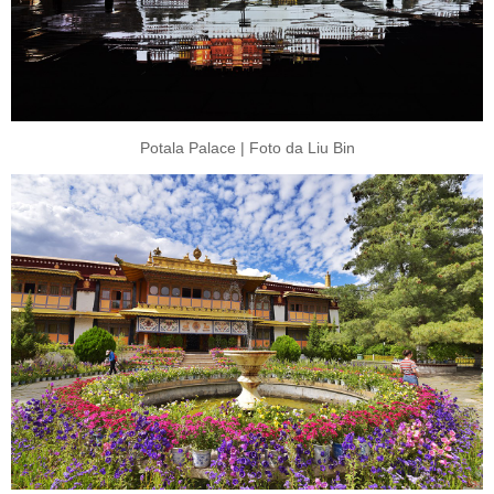
Potala Palace | Foto da Liu Bin