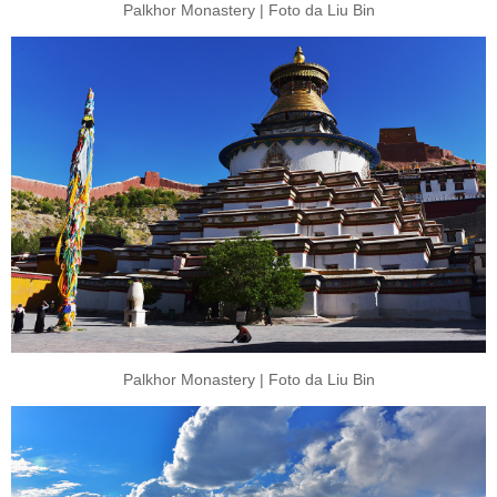
Palkhor Monastery | Foto da Liu Bin
Palkhor Monastery | Foto da Liu Bin