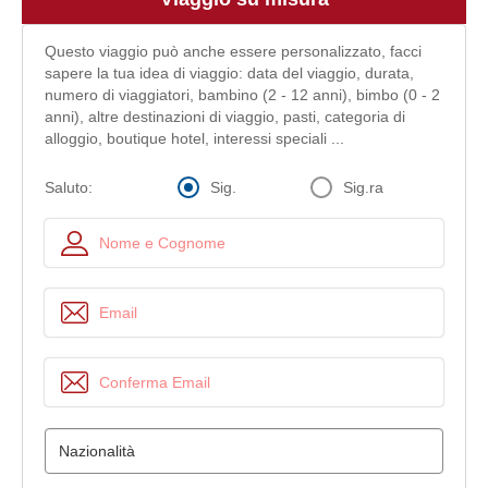
Questo viaggio può anche essere personalizzato, facci
sapere la tua idea di viaggio: data del viaggio, durata,
numero di viaggiatori, bambino (2 - 12 anni), bimbo (0 - 2
anni), altre destinazioni di viaggio, pasti, categoria di
alloggio, boutique hotel, interessi speciali ...
Sig.
Sig.ra
Saluto: