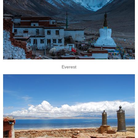
Everest