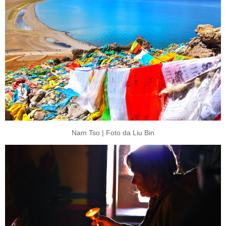
Nam Tso | Foto da Liu Bin