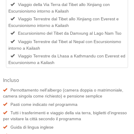
Viaggio della Via Terra dal Tibet allo Xinjiang con
Escursionismo intorno a Kailash
Viaggio Terrestre dal Tibet allo Xinjiang con Everest e
Escursionismo intorno a Kailash
Escursionismo del Tibet da Damxung al Lago Nam Tso
Viaggio Terrestre dal Tibet al Nepal con Escursionismo
intorno a Kailash
Viaggio Terrestre da Lhasa a Kathmandu con Everest ed
Escursionismo a Kailash
Incluso
Pernottamento nell'albergo (camera doppia o matrimoniale,
camera singola come richiesto) e pensione semplice
Pasti come indicato nel programma
Tutti i trasferimenti e viaggio della via terra, biglietti d'ingresso
per visitare la città secondo il programma
Guida di lingua inglese