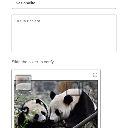
Slide the slider to verify