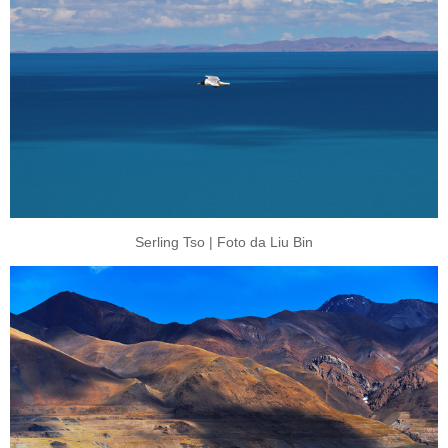
Serling Tso | Foto da Liu Bin