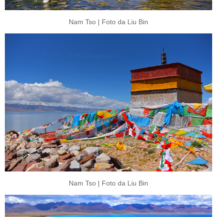
Nam Tso | Foto da Liu Bin
Nam Tso | Foto da Liu Bin