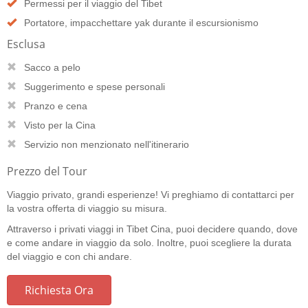
Permessi per il viaggio del Tibet
Portatore, impacchettare yak durante il escursionismo
Esclusa
Sacco a pelo
Suggerimento e spese personali
Pranzo e cena
Visto per la Cina
Servizio non menzionato nell'itinerario
Prezzo del Tour
Viaggio privato, grandi esperienze! Vi preghiamo di contattarci per
la vostra offerta di viaggio su misura.
Attraverso i privati viaggi in Tibet Cina, puoi decidere quando, dove
e come andare in viaggio da solo. Inoltre, puoi scegliere la durata
del viaggio e con chi andare.
Richiesta Ora