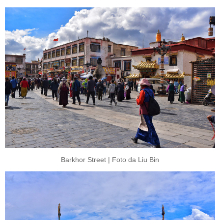
Barkhor Street | Foto da Liu Bin