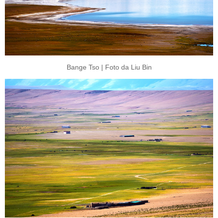
Bange Tso | Foto da Liu Bin