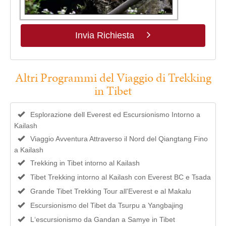
Invia Richiesta
Altri Programmi del Viaggio di Trekking
in Tibet
Esplorazione dell Everest ed Escursionismo Intorno a
Kailash
Viaggio Avventura Attraverso il Nord del Qiangtang Fino
a Kailash
Trekking in Tibet intorno al Kailash
Tibet Trekking intorno al Kailash con Everest BC e Tsada
Grande Tibet Trekking Tour all'Everest e al Makalu
Escursionismo del Tibet da Tsurpu a Yangbajing
L‘escursionismo da Gandan a Samye in Tibet