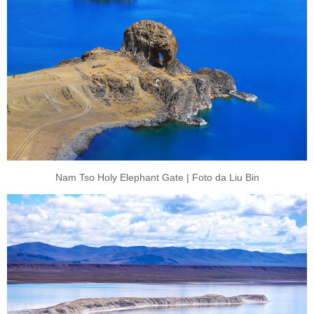
Nam Tso Holy Elephant Gate | Foto da Liu Bin