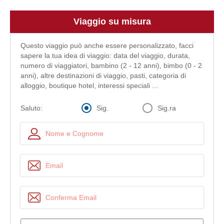
Viaggio su misura
Questo viaggio può anche essere personalizzato, facci
sapere la tua idea di viaggio: data del viaggio, durata,
numero di viaggiatori, bambino (2 - 12 anni), bimbo (0 - 2
anni), altre destinazioni di viaggio, pasti, categoria di
alloggio, boutique hotel, interessi speciali ...
Sig.
Sig.ra
Saluto: