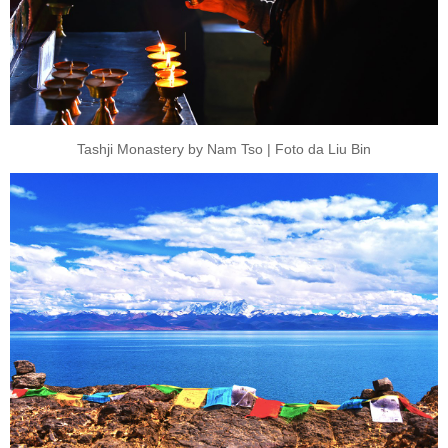
Tashji Monastery by Nam Tso | Foto da Liu Bin