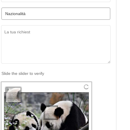
Slide the slider to verify