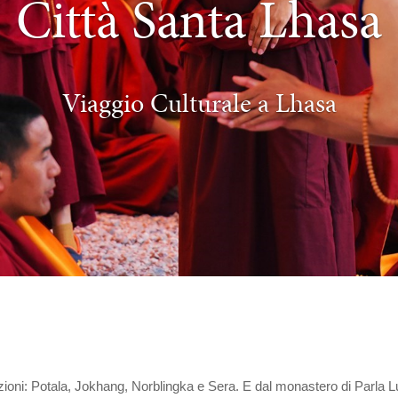
Città Santa Lhasa
Viaggio Culturale a Lhasa
trazioni: Potala, Jokhang, Norblingka e Sera. E dal monastero di Parla