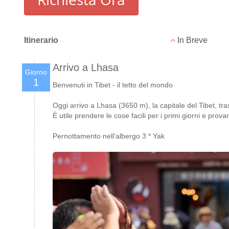
Itinerario
In Breve
Arrivo a Lhasa
Giorno
1
Benvenuti in Tibet - il tetto del mondo
Oggi arrivo a Lhasa (3650 m), la capitale del Tibet, tras
È utile prendere le cose facili per i primi giorni e prov
Pernottamento nell'albergo 3 * Yak