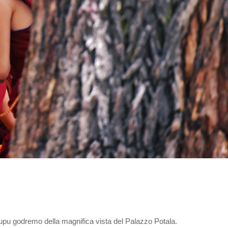
 Lupu godremo della magnifica vista del Palazzo Potala.