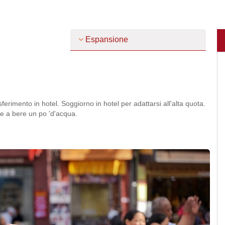
Espansione
ferimento in hotel. Soggiorno in hotel per adattarsi all'alta quota.
are a bere un po 'd'acqua.