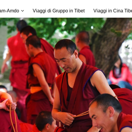
am-Amdo
Viaggi di Gruppo in Tibet
Viaggi in Cina Tib