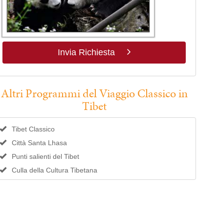
Invia Richiesta
Altri Programmi del Viaggio Classico in
Tibet
Tibet Classico
Città Santa Lhasa
Punti salienti del Tibet
Culla della Cultura Tibetana