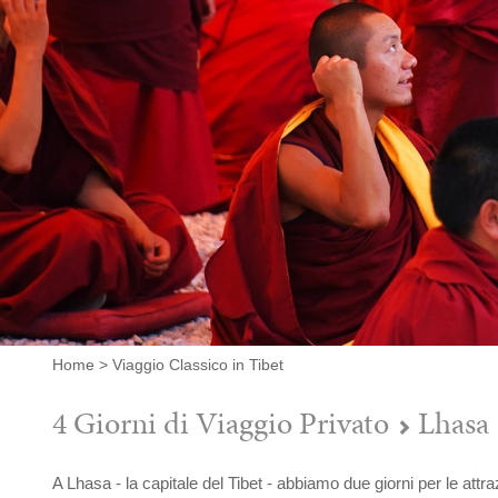
Home
>
Viaggio Classico in Tibet
4 Giorni di Viaggio Privato
Lhasa
A Lhasa - la capitale del Tibet - abbiamo due giorni per le at