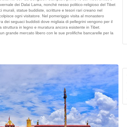
ernale dei Dalai Lama, nonché nesso politico-religioso del Tibet
ci murali, statue buddiste, scritture e tesori rari creano nel
olpisce ogni visitatore. Nel pomeriggio visita al monastero
a dei seguaci buddisti dove migliaia di pellegrini vengono per il
ma struttura in legno e muratura ancora esistente in Tibet.
 grande mercato libero con le sue prolifiche bancarelle per la