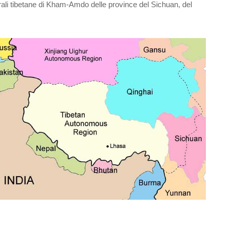
urali tibetane di Kham-Amdo delle province del Sichuan, del