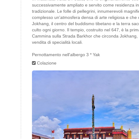
successivamente ampliato e servito come residenza inv
tradizionale. Le folle di pellegrini, innumerevoli magnifi
complesso un'atmosfera densa di arte religiosa e che c
Jokhang, il centro del buddismo tibetano e la terra sacr
culto ogni giorno. Il tempio, costruito nel 647, è la pri
Cammina sulla Strada Barkhor che circonda Jokhang, un
vendita di specialità locali.
Pernottamento nell'albergo 3 * Yak
Colazione