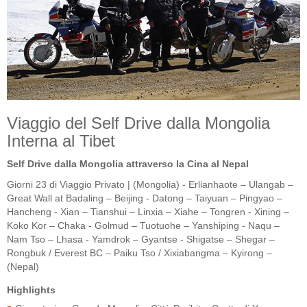
Viaggio del Self Drive dalla Mongolia
Interna al Tibet
Self Drive dalla Mongolia attraverso la Cina al Nepal
Giorni 23 di Viaggio Privato | (Mongolia) - Erlianhaote – Ulangab –
Great Wall at Badaling – Beijing - Datong – Taiyuan – Pingyao –
Hancheng - Xian – Tianshui – Linxia – Xiahe – Tongren - Xining –
Koko Kor – Chaka - Golmud – Tuotuohe – Yanshiping - Naqu –
Nam Tso – Lhasa - Yamdrok – Gyantse - Shigatse – Shegar –
Rongbuk / Everest BC – Paiku Tso / Xixiabangma – Kyirong –
(Nepal)
Highlights