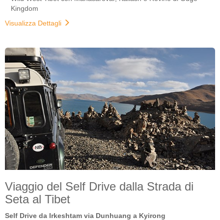
Kingdom
Visualizza Dettagli
Viaggio del Self Drive dalla Strada di
Seta al Tibet
Self Drive da Irkeshtam via Dunhuang a Kyirong