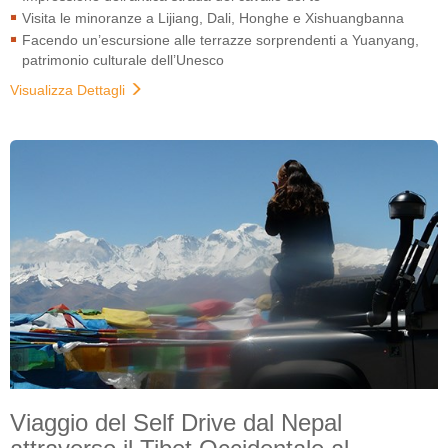
Visita le minoranze a Lijiang, Dali, Honghe e Xishuangbanna
Facendo un’escursione alle terrazze sorprendenti a Yuanyang,
patrimonio culturale dell’Unesco
Visualizza Dettagli
Viaggio del Self Drive dal Nepal