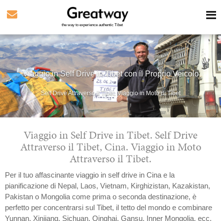
the way to experience authentic Tibet
Viaggio in Self Drive in Tibet con il Proprio Veicolo
Self Drive Attraverso il Tibet. Viaggio in Moto di Tibet
Viaggio in Self Drive in Tibet. Self Drive
Attraverso il Tibet, Cina. Viaggio in Moto
Attraverso il Tibet.
Per il tuo affascinante viaggio in self drive in Cina e la
pianificazione di Nepal, Laos, Vietnam, Kirghizistan, Kazakistan,
Pakistan o Mongolia come prima o seconda destinazione, è
perfetto per concentrarsi sul Tibet, il tetto del mondo e combinare
Yunnan, Xinjiang, Sichuan, Qinghai, Gansu, Inner Mongolia, ecc.