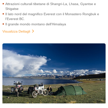
Attrazioni culturali tibetane di Shangri-La, Lhasa, Gyantse e
Shigatse
Il lato nord del magnifico Everest con il Monastero Rongbuk e
l'Everest BC.
Il grande mondo montano dell'Himalaya
Visualizza Dettagli