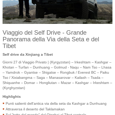
Viaggio del Self Drive - Grande
Panorama della Via della Seta e del
Tibet
Self drive da Xinjiang a Tibet
Giorni 27 di Viaggio Privato | (Kyrgyzstan) – Irkeshtam – Kashgar –
Khotan – Turfan – Dunhuang – Golmud - Naqu – Nam Tso – Lhasa
– Yamdrok – Gyantse – Shigatse – Rongbuk / Everest BC – Paiku
Tso / Xixiabangma – Saga – Manasarovar – Kailash – Tsada –
Shiquanhe – Domar – Hongliutan – Mazar – Kashgar – Irkeshtam –
(Kyrghyzstan)
Highlights
Punti salienti dell'antica via della seta da Kashgar a Dunhuang
Attraversa il deserto del Taklamakan
Sul "tetto del mondo" dal Qinghai al Tibet centrale