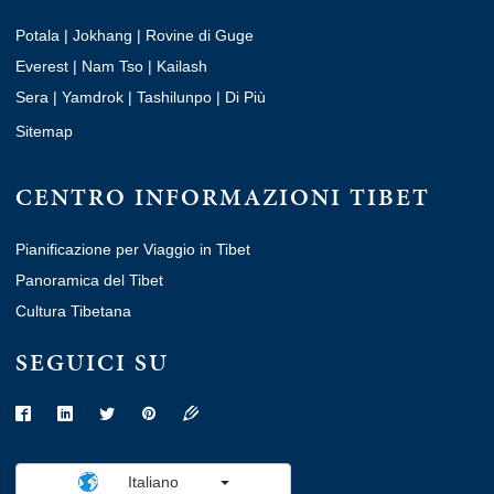
Potala
|
Jokhang
|
Rovine di Guge
Everest
|
Nam Tso
|
Kailash
Sera
|
Yamdrok
|
Tashilunpo
|
Di Più
Sitemap
CENTRO INFORMAZIONI TIBET
Pianificazione per Viaggio in Tibet
Panoramica del Tibet
Cultura Tibetana
SEGUICI SU
Italiano