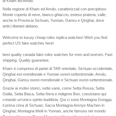
di Kham ed Amdo.
Nella regione di Kham ed Amdo, caratterizzati con precipitoso
Monte coperto di neve, bianco ghiaccio, esteso prateria, valle,
anche in Provincia Sichuan, Yunnan, Gansu e Qinghai, dove
antici tibetani abitano.
Welcome to luxury
cheap rolex replica watches
! Wish you find
perfect US fake watches here!
best quality canada fake rolex watches
for men and women. Fast
shipping. Quality guarantee.
Kham è compreso di partei di TAR orientale, Sichuan occidentale,
Qinghai est-meridionale e Yunnan ovest-settentrionale. Amdo,
Qinghai, Gansu ovest-meridionale e Sichuan ovest-settentrionale.
Grazie ai motivi storici, sette varie, come Setta Rossa, Setta
Gialla, Setta Biaca, Setta Nera e indigeno Bon, coesistano qui
creando un’unico spirito buddista. Qui ci sono Montagna Gongga,
il prima cima di Sichuan, Sacra Montagna Amnye Machen in
Qinghai, Montagna Meili in Yunnan, anche famoso nel mondo