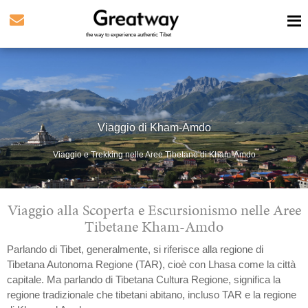
the way to experience authentic Tibet
Viaggio di Kham-Amdo
Viaggio e Trekking nelle Aree Tibetane di Kham-Amdo
Viaggio alla Scoperta e Escursionismo nelle Aree
Tibetane Kham-Amdo
Parlando di Tibet, generalmente, si riferisce alla regione di
Tibetana Autonoma Regione (TAR), cioè con Lhasa come la città
capitale. Ma parlando di Tibetana Cultura Regione, significa la
regione tradizionale che tibetani abitano, incluso TAR e la regione