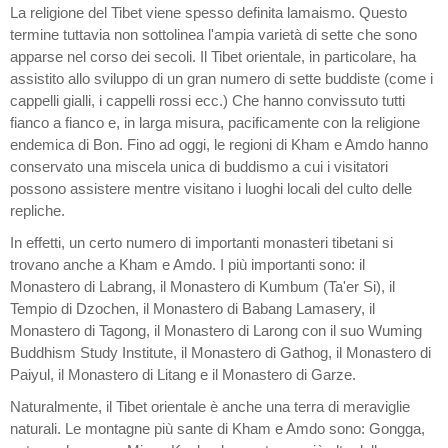
La religione del Tibet viene spesso definita lamaismo. Questo
termine tuttavia non sottolinea l'ampia varietà di sette che sono
apparse nel corso dei secoli. Il Tibet orientale, in particolare, ha
assistito allo sviluppo di un gran numero di sette buddiste (come i
cappelli gialli, i cappelli rossi ecc.) Che hanno convissuto tutti
fianco a fianco e, in larga misura, pacificamente con la religione
endemica di Bon. Fino ad oggi, le regioni di Kham e Amdo hanno
conservato una miscela unica di buddismo a cui i visitatori
possono assistere mentre visitano i luoghi locali del culto delle
repliche.
In effetti, un certo numero di importanti monasteri tibetani si
trovano anche a Kham e Amdo. I più importanti sono: il
Monastero di Labrang, il Monastero di Kumbum (Ta'er Si), il
Tempio di Dzochen, il Monastero di Babang Lamasery, il
Monastero di Tagong, il Monastero di Larong con il suo Wuming
Buddhism Study Institute, il Monastero di Gathog, il Monastero di
Paiyul, il Monastero di Litang e il Monastero di Garze.
Naturalmente, il Tibet orientale è anche una terra di meraviglie
naturali. Le montagne più sante di Kham e Amdo sono: Gongga,