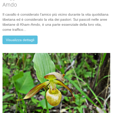
Amdo
Il cavallo è considerato l'amico più vicino durante la vita quotidiana
tibetana ed è considerato la vita dei pastori. Sui pascoli nelle aree
tibetane di Kham-Amdo, è una parte essenziale della loro vita,
come traffico...
Visualizza dettagli