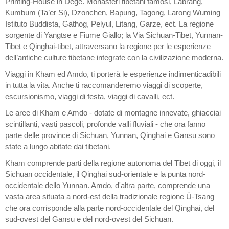
Printing-House in Dege. Monasteri tibetani famosi, Labrang,
Kumbum (Ta’er Si), Dzonchen, Bapung, Tagong, Larong Wuming
Istituto Buddista, Gathog, Pelyul, Litang, Garze, ect. La regione
sorgente di Yangtse e Fiume Giallo; la Via Sichuan-Tibet, Yunnan-
Tibet e Qinghai-tibet, attraversano la regione per le esperienze
dell’antiche culture tibetane integrate con la civilizazione moderna.
Viaggi in Kham ed Amdo, ti porterà le esperienze indimenticadibili
in tutta la vita. Anche ti raccomanderemo viaggi di scoperte,
escursionismo, viaggi di festa, viaggi di cavalli, ect.
Le aree di Kham e Amdo - dotate di montagne innevate, ghiacciai
scintillanti, vasti pascoli, profonde valli fluviali - che ora fanno
parte delle province di Sichuan, Yunnan, Qinghai e Gansu sono
state a lungo abitate dai tibetani.
Kham comprende parti della regione autonoma del Tibet di oggi, il
Sichuan occidentale, il Qinghai sud-orientale e la punta nord-
occidentale dello Yunnan. Amdo, d'altra parte, comprende una
vasta area situata a nord-est della tradizionale regione Ü-Tsang
che ora corrisponde alla parte nord-occidentale del Qinghai, del
sud-ovest del Gansu e del nord-ovest del Sichuan.