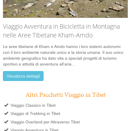
Viaggio Avventura in Bicicletta in Montagna
nelle Aree Tibetane Kham-Amdo
Le aree tibetane di Kham e Amdo hanno i loro sistemi autonomi
con il loro ambiente naturale unico e la storia umana. Il suo unico
ambiente geografico ha dato vita a speciali progetti di turismo
sportivo e attività di avventura all'aria...
Visualizza dettagli
Altri Pacchetti Viaggio in Tibet
Viaggio Classico in Tibet
Viaggio di Trekking in Tibet
Viaggio Overland per Attraverso Tibet
Viaggio Avventura in Tibet