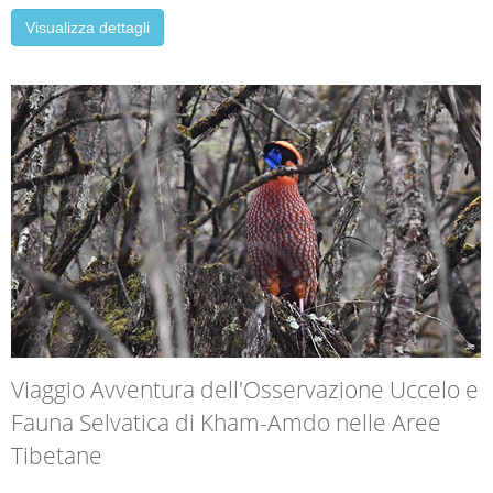
Visualizza dettagli
Viaggio Avventura dell'Osservazione Uccelo e
Fauna Selvatica di Kham-Amdo nelle Aree
Tibetane