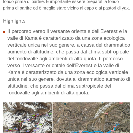
fondo prima di partire. È importante essere preparati a fondo
prima di partire ed è meglio stare vicino al capo e ai pastori di yak.
Highlights
Il percorso verso il versante orientale dell'Everest e la
valle di Kama è caratterizzato da una zona ecologica
verticale unica nel suo genere, a causa del drammatico
aumento di altitudine, che passa dal clima subtropicale
del fondovalle agli ambienti di alta quota. Il percorso
verso il versante orientale dell'Everest e la valle di
Kama è caratterizzato da una zona ecologica verticale
unica nel suo genere, dovuta al drammatico aumento di
altitudine, che passa dal clima subtropicale del
fondovalle agli ambienti di alta quota.