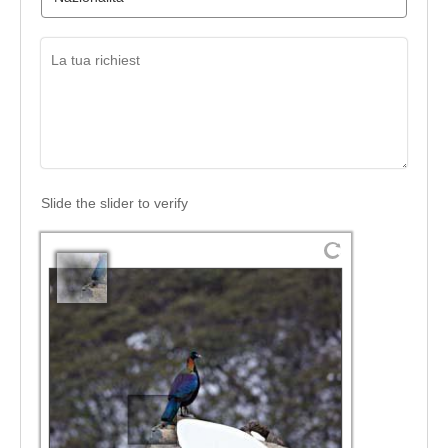
Slide the slider to verify