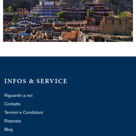
INFOS & SERVICE
Riguardo a noi
Contatto
Termini e Condizioni
Risposta
Blog