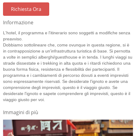
Richiesta Ora
Informazione
L'hotel, il programma e l'itinerario sono soggetti a modifiche senza
preavviso.
Dobbiamo sottolineare che, come ovunque in questa regione, si è
in contrapposizione a un'infrastruttura turistica di base. Si pernotta
a volte in semplici alberghi/guesthouse e in tenda. I lunghi viaggi su
strade dissestate e i trekking in alta quota e i ritardi richiedono una
buona forma fisica, resistenza e flessibilità dei partecipanti. Il
programma e i cambiamenti di percorso dovuti a eventi imprevisti
sono espressamente riservati. Se desiderate l'ignoto e avete una
comprensione degli imprevisti, questo è il viaggio giusto. Se
desiderate l'ignoto e sapete comprendere gli imprevisti, questo è il
viaggio giusto per voi.
Immagini di più