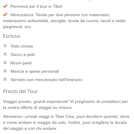
Permessi per il tour in Tibet
Attrezzatura: Tenda per due persone con materasso,
materassino antiumidità, stoviglie, tenda da cucina, tavoli e sedie
pieghevoli, ecc.
Esclusa
Visto cinese
Sacco a pelo
Alcuni pasti
Mancia e spese personali
Servizio non menzionato nell'itinerario
Prezzo del Tour
Viaggio privato, grandi esperienze! Vi preghiamo di contattarci per
la vostra offerta di viaggio su misura.
Attraverso i privati viaggi in Tibet Cina, puoi decidere quando, dove
e come andare in viaggio da solo. Inoltre, puoi scegliere la durata
del viaggio e con chi andare.