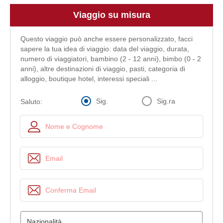
Viaggio su misura
Questo viaggio può anche essere personalizzato, facci
sapere la tua idea di viaggio: data del viaggio, durata,
numero di viaggiatori, bambino (2 - 12 anni), bimbo (0 - 2
anni), altre destinazioni di viaggio, pasti, categoria di
alloggio, boutique hotel, interessi speciali ...
Sig.
Sig.ra
Saluto: