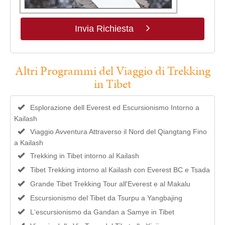
Invia Richiesta
Altri Programmi del Viaggio di Trekking
in Tibet
Esplorazione dell Everest ed Escursionismo Intorno a
Kailash
Viaggio Avventura Attraverso il Nord del Qiangtang Fino
a Kailash
Trekking in Tibet intorno al Kailash
Tibet Trekking intorno al Kailash con Everest BC e Tsada
Grande Tibet Trekking Tour all'Everest e al Makalu
Escursionismo del Tibet da Tsurpu a Yangbajing
L‘escursionismo da Gandan a Samye in Tibet