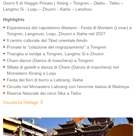
Giorni 9 di Viaggio Privato | Xining – Tongren – Diebu - Tiebu –
Langmu Si - Luqu – Zhuoni - Xiahe – Lanzhou
Highlights
Esperiensza del capodanno tibetano - Festa di Monlam (Losar) a
Tongren, Langmusi, Luqu, Zhuoni e Xiahe nel 2027
Il centro culturale del Tibet orientale Amdo
Provate la "colazione del ringraziamento" a Tongren
Thangka si svolge a Tongren, Langmu Si e Zhuoni
Cham dance (Danza di maschera) a Tongren
Sfilata di gioielli e danza di Cham (Danza di maschera) nel
Monastero Xicang a Luqu
Festa dei fiori di burro a Labrang, Xiahe
Circuito nel Monastero Labrang con l'enorme statua di Maitreya
Riserva Naturale dei cervi Sika a Tiebu
Visualizza Dettagli