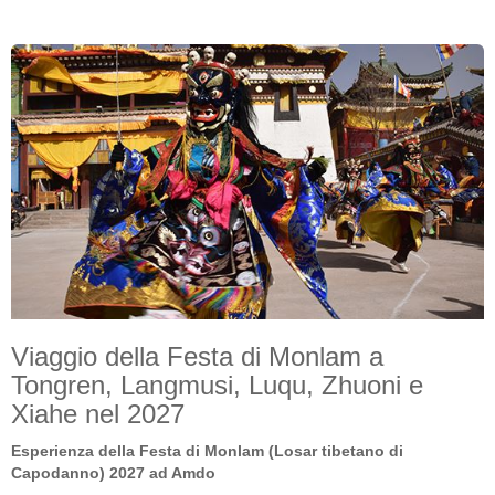
Viaggio della Festa di Monlam a
Tongren, Langmusi, Luqu, Zhuoni e
Xiahe nel 2027
Esperienza della Festa di Monlam (Losar tibetano di
Capodanno) 2027 ad Amdo