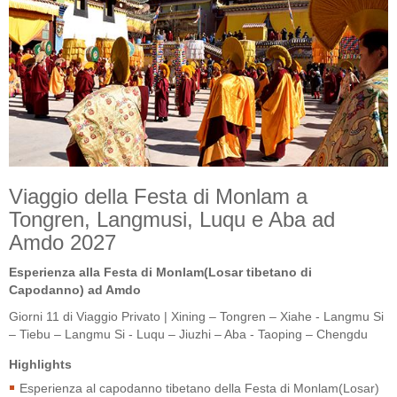
Viaggio della Festa di Monlam a
Tongren, Langmusi, Luqu e Aba ad
Amdo 2027
Esperienza alla Festa di Monlam(Losar tibetano di
Capodanno) ad Amdo
Giorni 11 di Viaggio Privato | Xining – Tongren – Xiahe - Langmu Si
– Tiebu – Langmu Si - Luqu – Jiuzhi – Aba - Taoping – Chengdu
Highlights
Esperienza al capodanno tibetano della Festa di Monlam(Losar)