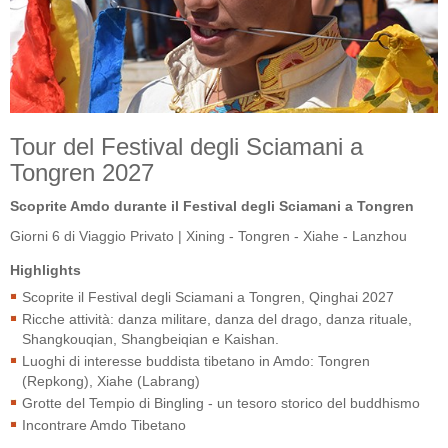
Tour del Festival degli Sciamani a
Tongren 2027
Scoprite Amdo durante il Festival degli Sciamani a Tongren
Giorni 6 di Viaggio Privato | Xining - Tongren - Xiahe - Lanzhou
Highlights
Scoprite il Festival degli Sciamani a Tongren, Qinghai 2027
Ricche attività: danza militare, danza del drago, danza rituale,
Shangkouqian, Shangbeiqian e Kaishan.
Luoghi di interesse buddista tibetano in Amdo: Tongren
(Repkong), Xiahe (Labrang)
Grotte del Tempio di Bingling - un tesoro storico del buddhismo
Incontrare Amdo Tibetano