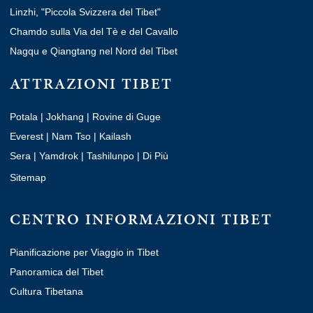
Linzhi, "Piccola Svizzera del Tibet"
Chamdo sulla Via del Tè e del Cavallo
Nagqu e Qiangtang nel Nord del Tibet
ATTRAZIONI TIBET
Potala
|
Jokhang
|
Rovine di Guge
Everest
|
Nam Tso
|
Kailash
Sera
|
Yamdrok
|
Tashilunpo
|
Di Più
Sitemap
CENTRO INFORMAZIONI TIBET
Pianificazione per Viaggio in Tibet
Panoramica del Tibet
Cultura Tibetana