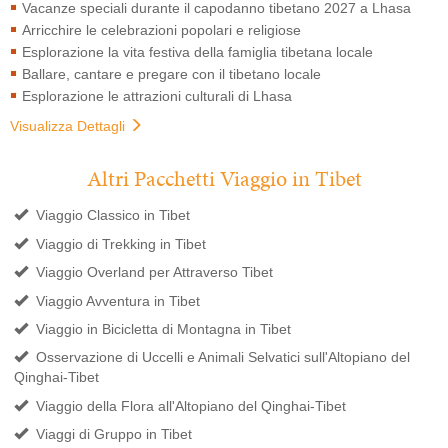
Vacanze speciali durante il capodanno tibetano 2027 a Lhasa
Arricchire le celebrazioni popolari e religiose
Esplorazione la vita festiva della famiglia tibetana locale
Ballare, cantare e pregare con il tibetano locale
Esplorazione le attrazioni culturali di Lhasa
Visualizza Dettagli
Altri Pacchetti Viaggio in Tibet
Viaggio Classico in Tibet
Viaggio di Trekking in Tibet
Viaggio Overland per Attraverso Tibet
Viaggio Avventura in Tibet
Viaggio in Bicicletta di Montagna in Tibet
Osservazione di Uccelli e Animali Selvatici sull'Altopiano del
Qinghai-Tibet
Viaggio della Flora all'Altopiano del Qinghai-Tibet
Viaggi di Gruppo in Tibet