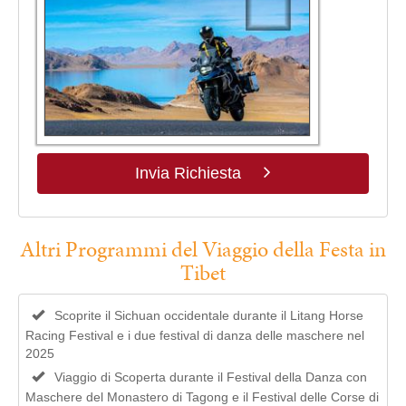
Invia Richiesta
Altri Programmi del Viaggio della Festa in
Tibet
Scoprite il Sichuan occidentale durante il Litang Horse
Racing Festival e i due festival di danza delle maschere nel
2025
Viaggio di Scoperta durante il Festival della Danza con
Maschere del Monastero di Tagong e il Festival delle Corse di