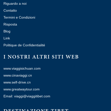
Riguardo a noi
Contatto
Termini e Condizioni
Risposta
Blog
Link
Politique de Confidentialité
I NOSTRI ALTRI SITI WEB
www.viaggisichuan.com
www.cinaviaggi.cn
www.self-drive.cn
www.greatwaytour.com
Email: viaggi@viaggitibet.com
DESTINAZIONE TIBET