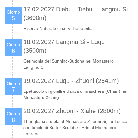
17.02.2027 Diebu - Tiebu - Langmu Si
Giorno
(3600m)
5
Riserva Naturale di cervi Tiebu Sika
18.02.2027 Langmu Si - Luqu
Giorno
(3500m)
6
Cerimonia del Sunning-Buddha nel Monastero
Langmu Si
19.02.2027 Luqu - Zhuoni (2541m)
Giorno
7
Spettacolo di gioielli e danza di maschera (Cham) nel
Monastero Xicang
20.02.2027 Zhuoni - Xiahe (2800m)
Giorno
8
Thangka si srotola al Monastero Zhuoni Si; fantastico
spettacolo di Butter Sculpture Arts al Monastero
Labrang