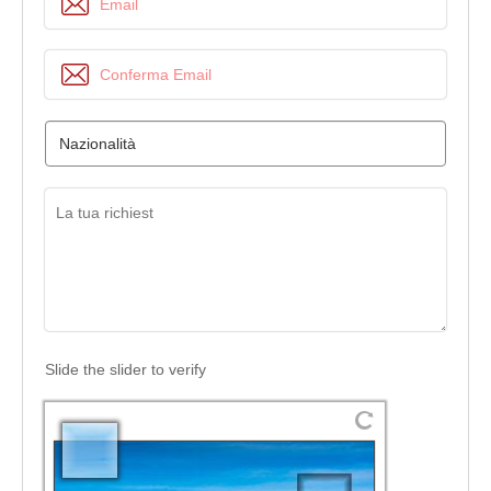
Slide the slider to verify