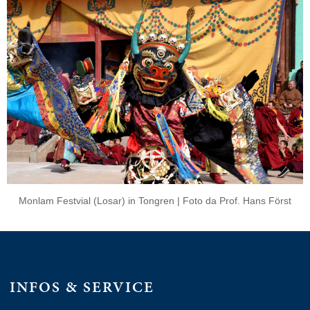
Monlam Festvial (Losar) in Tongren | Foto da Prof. Hans Först
INFOS & SERVICE