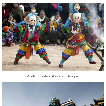
Monlam Festvial (Losar) in Tongren