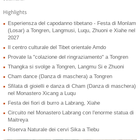
Highlights
Esperiensza del capodanno tibetano - Festa di Monlam
(Losar) a Tongren, Langmusi, Luqu, Zhuoni e Xiahe nel
2027
Il centro culturale del Tibet orientale Amdo
Provate la "colazione del ringraziamento" a Tongren
Thangka si svolge a Tongren, Langmu Si e Zhuoni
Cham dance (Danza di maschera) a Tongren
Sfilata di gioielli e danza di Cham (Danza di maschera)
nel Monastero Xicang a Luqu
Festa dei fiori di burro a Labrang, Xiahe
Circuito nel Monastero Labrang con l'enorme statua di
Maitreya
Riserva Naturale dei cervi Sika a Tiebu