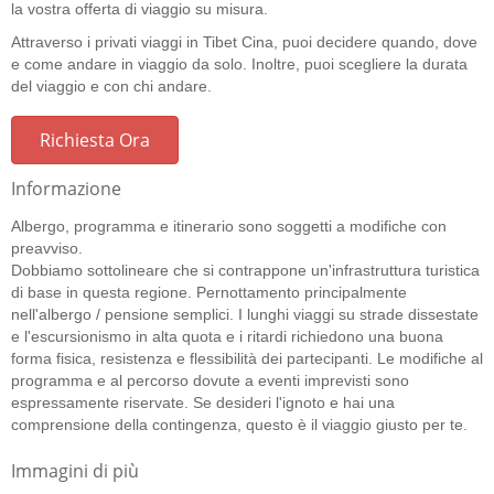
la vostra offerta di viaggio su misura.
Attraverso i privati viaggi in Tibet Cina, puoi decidere quando, dove
e come andare in viaggio da solo. Inoltre, puoi scegliere la durata
del viaggio e con chi andare.
Richiesta Ora
Informazione
Albergo, programma e itinerario sono soggetti a modifiche con
preavviso.
Dobbiamo sottolineare che si contrappone un'infrastruttura turistica
di base in questa regione. Pernottamento principalmente
nell'albergo / pensione semplici. I lunghi viaggi su strade dissestate
e l'escursionismo in alta quota e i ritardi richiedono una buona
forma fisica, resistenza e flessibilità dei partecipanti. Le modifiche al
programma e al percorso dovute a eventi imprevisti sono
espressamente riservate. Se desideri l'ignoto e hai una
comprensione della contingenza, questo è il viaggio giusto per te.
Immagini di più