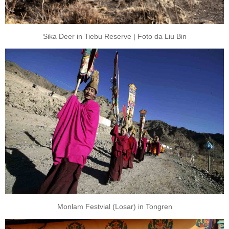
Sika Deer in Tiebu Reserve | Foto da Liu Bin
Monlam Festvial (Losar) in Tongren