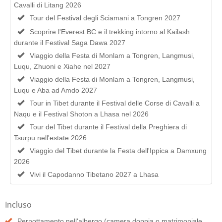
Cavalli di Litang 2026
Tour del Festival degli Sciamani a Tongren 2027
Scoprire l'Everest BC e il trekking intorno al Kailash
durante il Festival Saga Dawa 2027
Viaggio della Festa di Monlam a Tongren, Langmusi,
Luqu, Zhuoni e Xiahe nel 2027
Viaggio della Festa di Monlam a Tongren, Langmusi,
Luqu e Aba ad Amdo 2027
Tour in Tibet durante il Festival delle Corse di Cavalli a
Naqu e il Festival Shoton a Lhasa nel 2026
Tour del Tibet durante il Festival della Preghiera di
Tsurpu nell'estate 2026
Viaggio del Tibet durante la Festa dell'Ippica a Damxung
2026
Vivi il Capodanno Tibetano 2027 a Lhasa
Incluso
Pernottamento nell'albergo (camera doppia o matrimoniale,