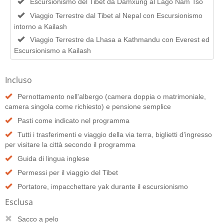
Escursionismo del Tibet da Damxung al Lago Nam Tso
Viaggio Terrestre dal Tibet al Nepal con Escursionismo
intorno a Kailash
Viaggio Terrestre da Lhasa a Kathmandu con Everest ed
Escursionismo a Kailash
Incluso
Pernottamento nell'albergo (camera doppia o matrimoniale,
camera singola come richiesto) e pensione semplice
Pasti come indicato nel programma
Tutti i trasferimenti e viaggio della via terra, biglietti d'ingresso
per visitare la città secondo il programma
Guida di lingua inglese
Permessi per il viaggio del Tibet
Portatore, impacchettare yak durante il escursionismo
Esclusa
Sacco a pelo