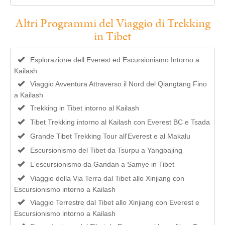
Altri Programmi del Viaggio di Trekking
in Tibet
Esplorazione dell Everest ed Escursionismo Intorno a
Kailash
Viaggio Avventura Attraverso il Nord del Qiangtang Fino
a Kailash
Trekking in Tibet intorno al Kailash
Tibet Trekking intorno al Kailash con Everest BC e Tsada
Grande Tibet Trekking Tour all'Everest e al Makalu
Escursionismo del Tibet da Tsurpu a Yangbajing
L‘escursionismo da Gandan a Samye in Tibet
Viaggio della Via Terra dal Tibet allo Xinjiang con
Escursionismo intorno a Kailash
Viaggio Terrestre dal Tibet allo Xinjiang con Everest e
Escursionismo intorno a Kailash