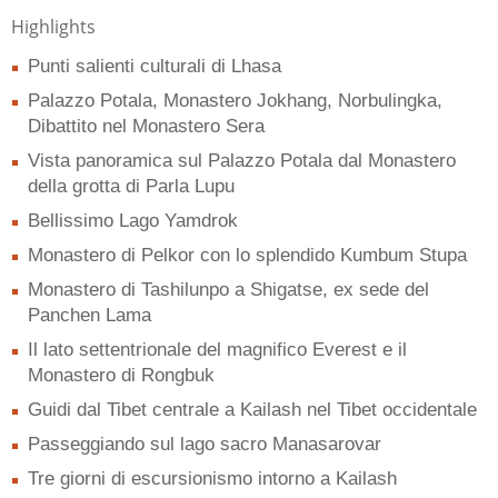
Highlights
Punti salienti culturali di Lhasa
Palazzo Potala, Monastero Jokhang, Norbulingka,
Dibattito nel Monastero Sera
Vista panoramica sul Palazzo Potala dal Monastero
della grotta di Parla Lupu
Bellissimo Lago Yamdrok
Monastero di Pelkor con lo splendido Kumbum Stupa
Monastero di Tashilunpo a Shigatse, ex sede del
Panchen Lama
Il lato settentrionale del magnifico Everest e il
Monastero di Rongbuk
Guidi dal Tibet centrale a Kailash nel Tibet occidentale
Passeggiando sul lago sacro Manasarovar
Tre giorni di escursionismo intorno a Kailash