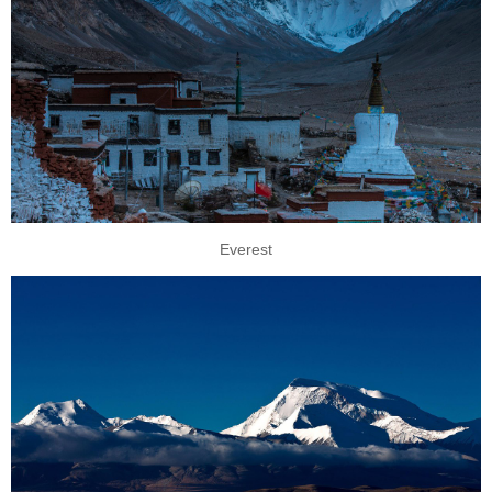
Everest