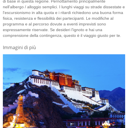
di base in questa regione. Pernottamento principalmente
nell'albergo / alloggio semplici. I lunghi viaggi su strade dissestate e
l'escursionismo in alta quota e i ritardi richiedono una buona forma
fisica, resistenza e flessibilità dei partecipanti. Le modifiche al
programma e al percorso dovute a eventi imprevisti sono
espressamente riservate. Se desideri l'ignoto e hai una
comprensione della contingenza, questo è il viaggio giusto per te.
Immagini di più