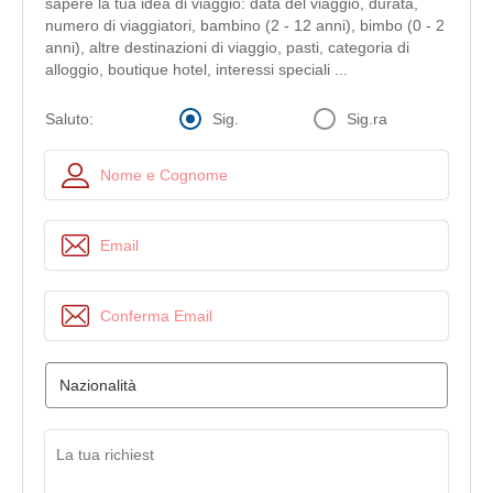
sapere la tua idea di viaggio: data del viaggio, durata,
numero di viaggiatori, bambino (2 - 12 anni), bimbo (0 - 2
anni), altre destinazioni di viaggio, pasti, categoria di
alloggio, boutique hotel, interessi speciali ...
Sig.
Sig.ra
Saluto: