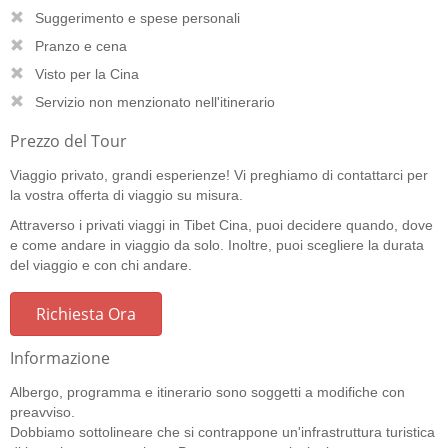
Suggerimento e spese personali
Pranzo e cena
Visto per la Cina
Servizio non menzionato nell'itinerario
Prezzo del Tour
Viaggio privato, grandi esperienze! Vi preghiamo di contattarci per
la vostra offerta di viaggio su misura.
Attraverso i privati viaggi in Tibet Cina, puoi decidere quando, dove
e come andare in viaggio da solo. Inoltre, puoi scegliere la durata
del viaggio e con chi andare.
Richiesta Ora
Informazione
Albergo, programma e itinerario sono soggetti a modifiche con
preavviso.
Dobbiamo sottolineare che si contrappone un'infrastruttura turistica