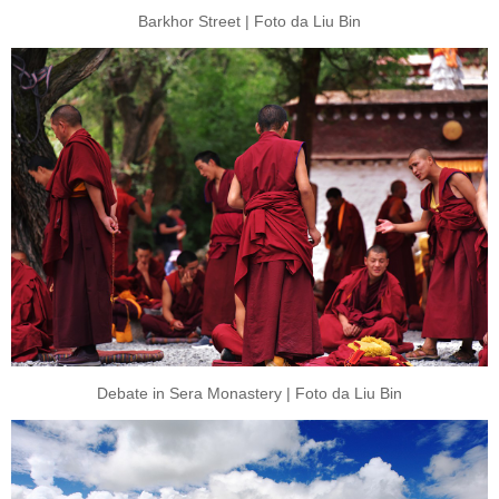
Barkhor Street | Foto da Liu Bin
Debate in Sera Monastery | Foto da Liu Bin