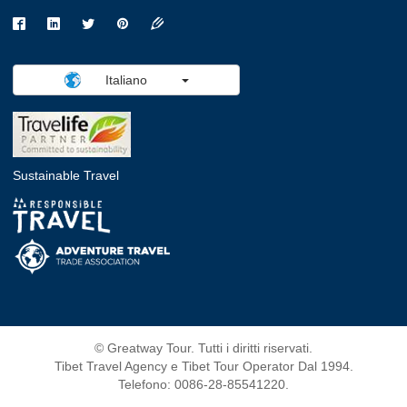
Italiano
Sustainable Travel
© Greatway Tour. Tutti i diritti riservati.
Tibet Travel Agency e Tibet Tour Operator Dal 1994.
Telefono: 0086-28-85541220.