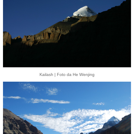
Kailash | Foto da He Wenjing