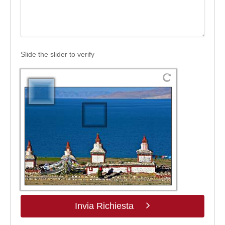
Slide the slider to verify
Invia Richiesta