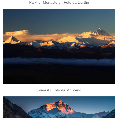
Palkhor Monastery | Foto da Liu Bin
Everest | Foto da Mr. Zeng