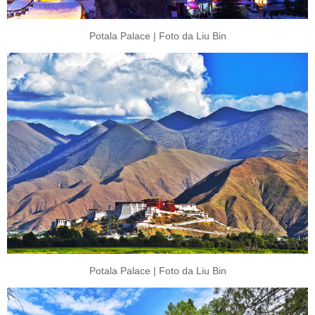
Potala Palace | Foto da Liu Bin
Potala Palace | Foto da Liu Bin