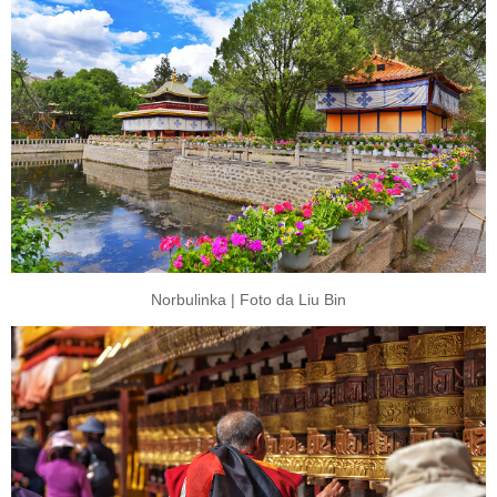
Norbulinka | Foto da Liu Bin