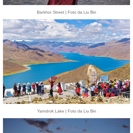
Barkhor Street | Foto da Liu Bin
Yamdrok Lake | Foto da Liu Bin