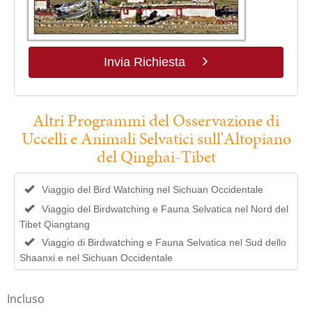
Invia Richiesta
Altri Programmi del Osservazione di
Uccelli e Animali Selvatici sull'Altopiano
del Qinghai-Tibet
Viaggio del Bird Watching nel Sichuan Occidentale
Viaggio del Birdwatching e Fauna Selvatica nel Nord del
Tibet Qiangtang
Viaggio di Birdwatching e Fauna Selvatica nel Sud dello
Shaanxi e nel Sichuan Occidentale
Incluso