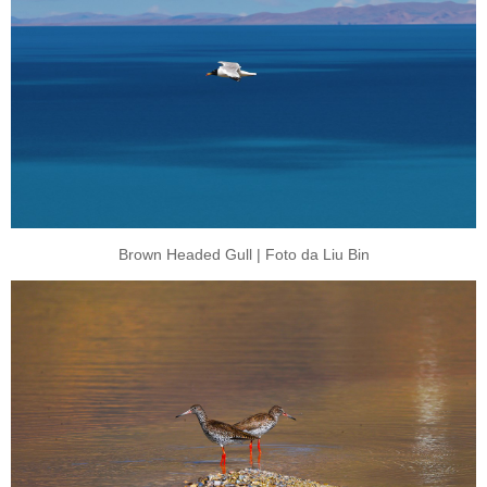
Brown Headed Gull | Foto da Liu Bin