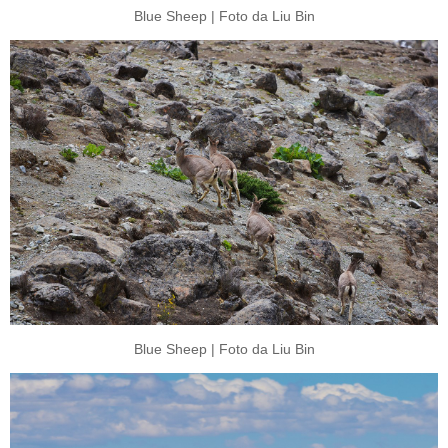
Blue Sheep | Foto da Liu Bin
Blue Sheep | Foto da Liu Bin