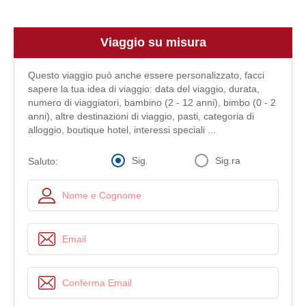
Viaggio su misura
Questo viaggio può anche essere personalizzato, facci
sapere la tua idea di viaggio: data del viaggio, durata,
numero di viaggiatori, bambino (2 - 12 anni), bimbo (0 - 2
anni), altre destinazioni di viaggio, pasti, categoria di
alloggio, boutique hotel, interessi speciali ...
Sig.
Sig.ra
Saluto: