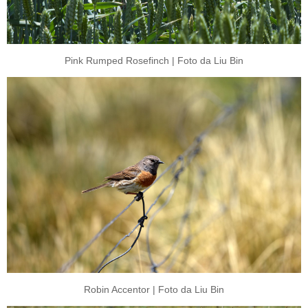
Pink Rumped Rosefinch | Foto da Liu Bin
Robin Accentor | Foto da Liu Bin