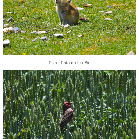
Pika | Foto da Liu Bin