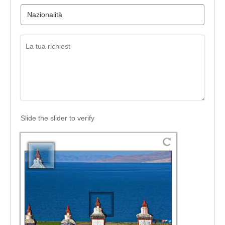
Slide the slider to verify