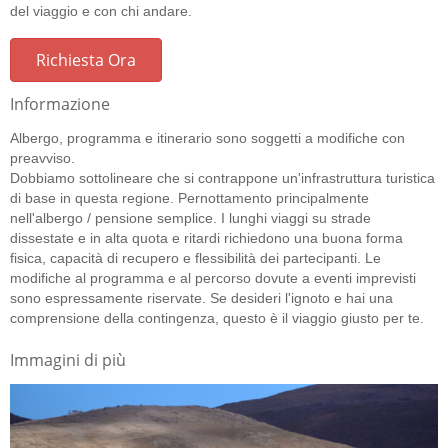
del viaggio e con chi andare.
Richiesta Ora
Informazione
Albergo, programma e itinerario sono soggetti a modifiche con
preavviso.
Dobbiamo sottolineare che si contrappone un'infrastruttura turistica
di base in questa regione. Pernottamento principalmente
nell'albergo / pensione semplice. I lunghi viaggi su strade
dissestate e in alta quota e ritardi richiedono una buona forma
fisica, capacità di recupero e flessibilità dei partecipanti. Le
modifiche al programma e al percorso dovute a eventi imprevisti
sono espressamente riservate. Se desideri l'ignoto e hai una
comprensione della contingenza, questo è il viaggio giusto per te.
Immagini di più