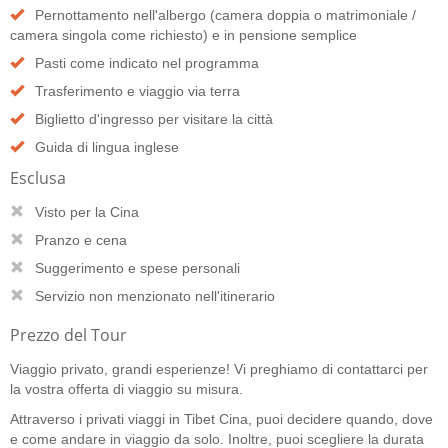
Pernottamento nell'albergo (camera doppia o matrimoniale /
camera singola come richiesto) e in pensione semplice
Pasti come indicato nel programma
Trasferimento e viaggio via terra
Biglietto d'ingresso per visitare la città
Guida di lingua inglese
Esclusa
Visto per la Cina
Pranzo e cena
Suggerimento e spese personali
Servizio non menzionato nell'itinerario
Prezzo del Tour
Viaggio privato, grandi esperienze! Vi preghiamo di contattarci per
la vostra offerta di viaggio su misura.
Attraverso i privati viaggi in Tibet Cina, puoi decidere quando, dove
e come andare in viaggio da solo. Inoltre, puoi scegliere la durata