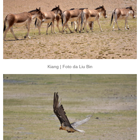
Kiang | Foto da Liu Bin