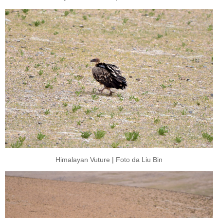
Himalayan Vuture | Foto da Liu Bin