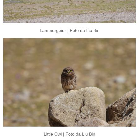
Lammergeier | Foto da Liu Bin
Little Owl | Foto da Liu Bin