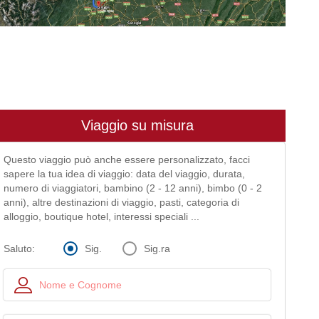
Viaggio su misura
Questo viaggio può anche essere personalizzato, facci
sapere la tua idea di viaggio: data del viaggio, durata,
numero di viaggiatori, bambino (2 - 12 anni), bimbo (0 - 2
anni), altre destinazioni di viaggio, pasti, categoria di
alloggio, boutique hotel, interessi speciali ...
Sig.
Sig.ra
Saluto: