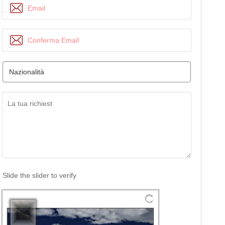
Slide the slider to verify