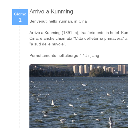
Arrivo a Kunming
Giorno
1
Benvenuti nello Yunnan, in Cina
Arrivo a Kunming (1891 m), trasferimento in hotel. Kun
Cina, è anche chiamata "Città dell'eterna primavera" a 
"a sud delle nuvole".
Pernottamento nell'albergo 4 * Jinjiang