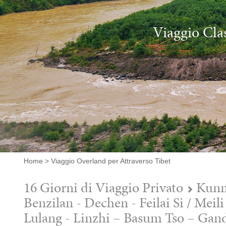
Viaggio Cla
Home
>
Viaggio Overland per Attraverso Tibet
16 Giorni di Viaggio Privato
Kunmi
Benzilan - Dechen - Feilai Si / M
Lulang - Linzhi – Basum Tso – Gan