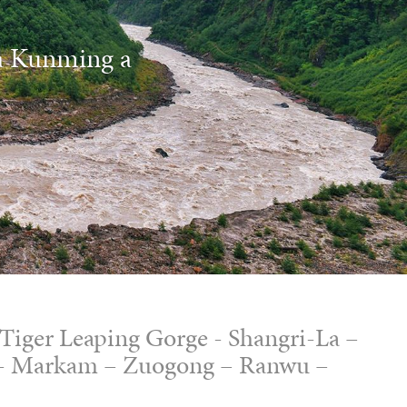
da Kunming a
Tiger Leaping Gorge - Shangri-La –
er - Markam – Zuogong – Ranwu –