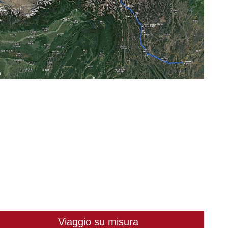
Viaggio su misura