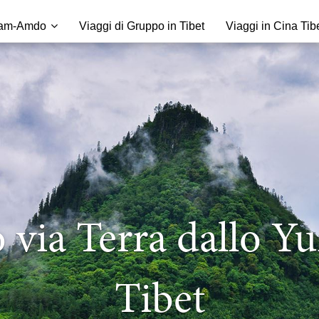
am-Amdo
Viaggi di Gruppo in Tibet
Viaggi in Cina Tib
 via Terra dallo Y
Tibet