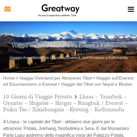
the way to experience authentic Tibet
Viaggio via Terra da Lhasa via Everest a Kathmandu
Viaggio Avventuroso da Lhasa sull'Everest, dall'Himalaya a Kathmandu
Home
>
Viaggio Overland per Attraverso Tibet
•
Viaggio sull'Everest
ed Escursionismo a Everest
•
Viaggio del Tibet con Nepal e Bhutan
10 Giorni di Viaggio Privato
Lhasa – Yamdrok –
Gyantse – Shigatse – Shegar – Rongbuk / Everest –
Paiku Tso / Xixiabangma - Kyirong – Kathmandu
A Lhasa - la capitale del Tibet - abbiamo due giorni per le
attrazioni: Potala, Jokhang, Norbulinka e Sera. E dal Monastero
Parla Lupu godremo della magnifica vista del Palazzo Potala.