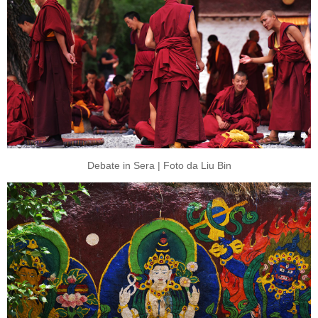
Debate in Sera | Foto da Liu Bin