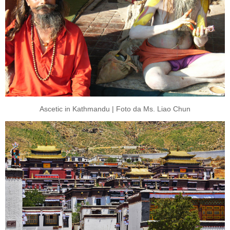
Ascetic in Kathmandu | Foto da Ms. Liao Chun