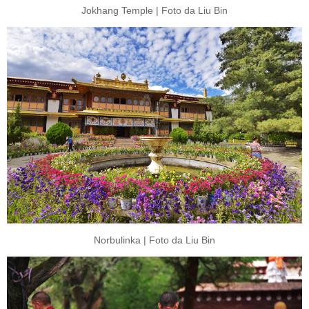
Jokhang Temple | Foto da Liu Bin
Norbulinka | Foto da Liu Bin