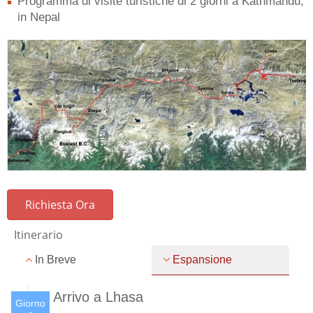
Programma di visite turistiche di 2 giorni a Kathmandu,
in Nepal
Richiesta Ora
Itinerario
In Breve
Espansione
Arrivo a Lhasa
Giorno