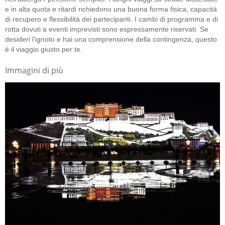
e in alta quota e ritardi richiedono una buona forma fisica, capacità
di recupero e flessibilità dei partecipanti. I cambi di programma e di
rotta dovuti a eventi imprevisti sono espressamente riservati. Se
desideri l'ignoto e hai una comprensione della contingenza, questo
è il viaggio giusto per te.
Immagini di più