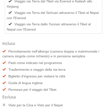
Viaggio via Terra dal Tibet via Everest e Kailash allo
Xinjiang
Viaggio via Terra dal Sichuan attraverso il Tibet al Nepal
con l'Everest
Viaggio via Terra dallo Yunnan attraverso il Tibet al
Nepal con l'Everest
Incluso
Pernottamento nell'albergo (camera doppia o matrimoniale /
camera singola come richiesto) e in pensione semplice
Pasti come indicato nel programma
Trasferimento e viaggio della via terra
Biglietto d'ingresso per visitare la città
Guida di lingua inglese
Permessi per il viaggio del Tibet
Esclusa
Visto per la Cina e Visto per il Nepal