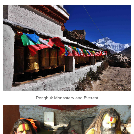
Rongbuk Monastery and Everest