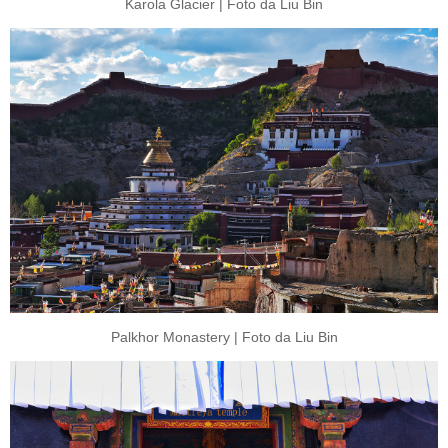
Karola Glacier | Foto da Liu Bin
Palkhor Monastery | Foto da Liu Bin