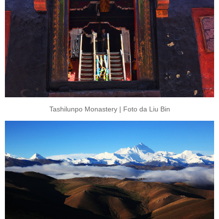
Tashilunpo Monastery | Foto da Liu Bin