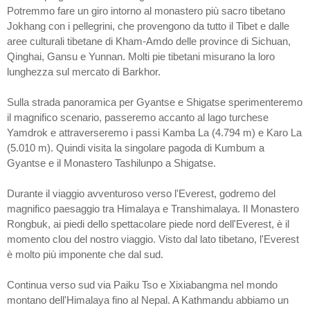
Potremmo fare un giro intorno al monastero più sacro tibetano
Jokhang con i pellegrini, che provengono da tutto il Tibet e dalle
aree culturali tibetane di Kham-Amdo delle province di Sichuan,
Qinghai, Gansu e Yunnan. Molti pie tibetani misurano la loro
lunghezza sul mercato di Barkhor.
Sulla strada panoramica per Gyantse e Shigatse sperimenteremo
il magnifico scenario, passeremo accanto al lago turchese
Yamdrok e attraverseremo i passi Kamba La (4.794 m) e Karo La
(5.010 m). Quindi visita la singolare pagoda di Kumbum a
Gyantse e il Monastero Tashilunpo a Shigatse.
Durante il viaggio avventuroso verso l'Everest, godremo del
magnifico paesaggio tra Himalaya e Transhimalaya. Il Monastero
Rongbuk, ai piedi dello spettacolare piede nord dell'Everest, è il
momento clou del nostro viaggio. Visto dal lato tibetano, l'Everest
è molto più imponente che dal sud.
Continua verso sud via Paiku Tso e Xixiabangma nel mondo
montano dell'Himalaya fino al Nepal. A Kathmandu abbiamo un