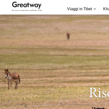
Viaggi in Tibet
Kh
the way to experience authentic Tibet
Ris