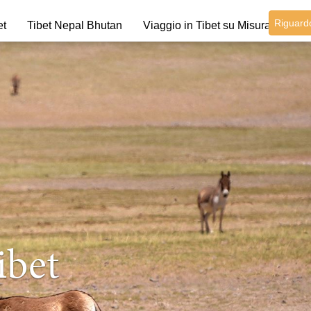
Riguard
et
Tibet Nepal Bhutan
Viaggio in Tibet su Misura
ibet