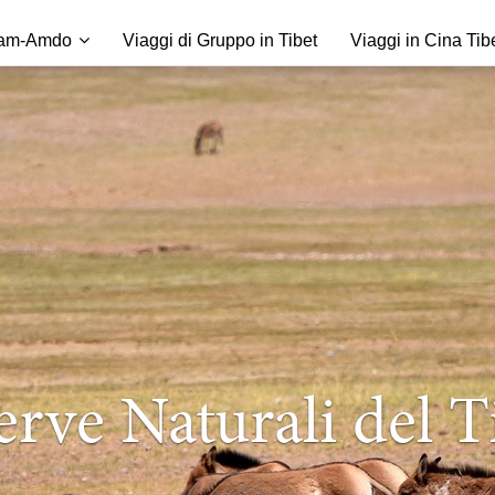
am-Amdo
Viaggi di Gruppo in Tibet
Viaggi in Cina Tib
erve Naturali del T