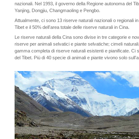
nazionali. Nel 1993, il governo della Regione autonoma del Tibet
Yanjing, Dongjiu, Changmaoling e Pengbo.
Attualmente, ci sono 13 riserve naturali nazionali o regionali i
Tibet e il 50% dell'area totale delle riserve naturali in Cina.
Le riserve naturali della Cina sono divise in tre categorie e nove
riserve per animali selvatici e piante selvatiche; cimeli natura
gamma completa di riserve naturali esistenti e pianificate. Ci s
del Tibet. Più di 40 specie di animali e piante vivono solo sull