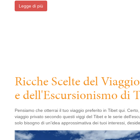
Legge di più
Ricche Scelte del Viaggio
e dell'Escursionismo di T
Pensiamo che otterrai il tuo viaggio preferito in Tibet qui. Certo,
viaggio privato secondo questi viggi del Tibet e le serie dell'es
solo bisogno di un'idea approssimativa dei tuoi interessi, desideri