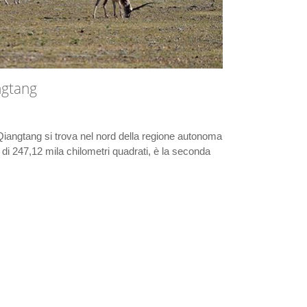
ngtang
Qiangtang si trova nel nord della regione autonoma
e di 247,12 mila chilometri quadrati, è la seconda