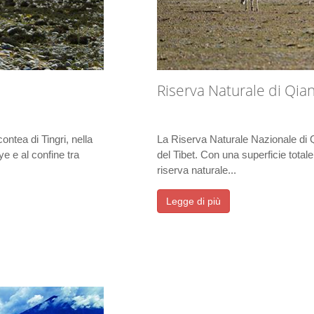
Riserva Naturale di Qia
ntea di Tingri, nella
La Riserva Naturale Nazionale di 
e e al confine tra
del Tibet. Con una superficie total
riserva naturale...
Legge di più