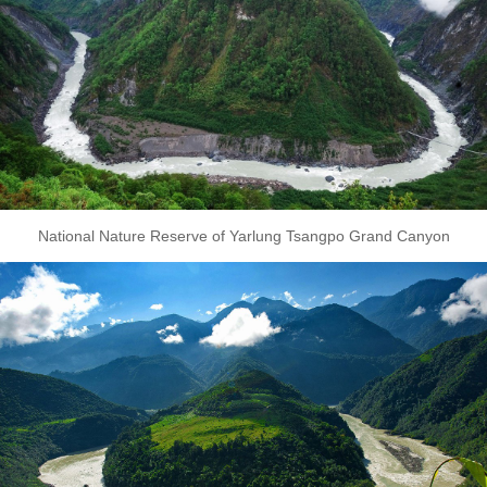
National Nature Reserve of Yarlung Tsangpo Grand Canyon