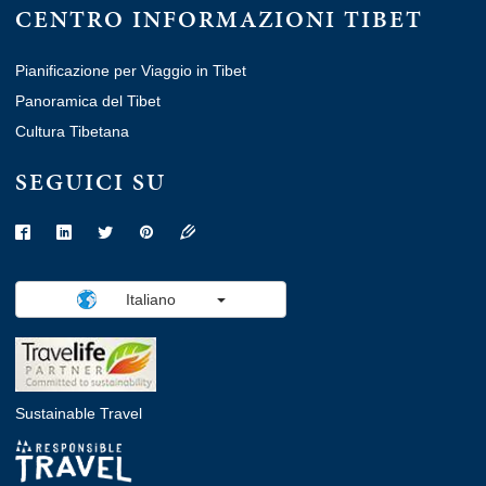
CENTRO INFORMAZIONI TIBET
Pianificazione per Viaggio in Tibet
Panoramica del Tibet
Cultura Tibetana
SEGUICI SU
Italiano
Sustainable Travel