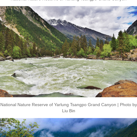
National Nature Reserve of Yarlung Tsangpo Grand Canyon | Photo by
Liu Bin