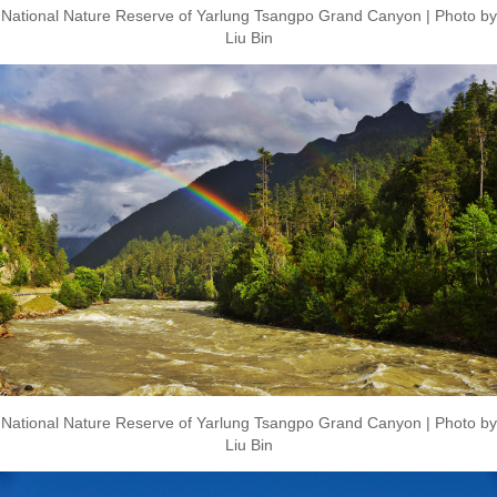
National Nature Reserve of Yarlung Tsangpo Grand Canyon | Photo by
Liu Bin
National Nature Reserve of Yarlung Tsangpo Grand Canyon | Photo by
Liu Bin