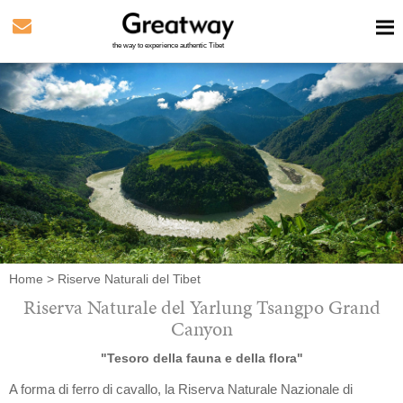
the way to experience authentic Tibet
Home
>
Riserve Naturali del Tibet
Riserva Naturale del Yarlung Tsangpo Grand
Canyon
"Tesoro della fauna e della flora"
A forma di ferro di cavallo, la Riserva Naturale Nazionale di