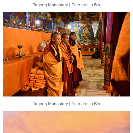
Tagong Monastery | Foto da Liu Bin
Tagong Monastery | Foto da Liu Bin