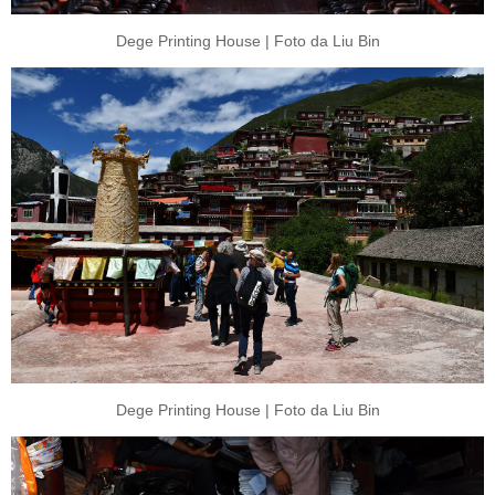
Dege Printing House | Foto da Liu Bin
Dege Printing House | Foto da Liu Bin