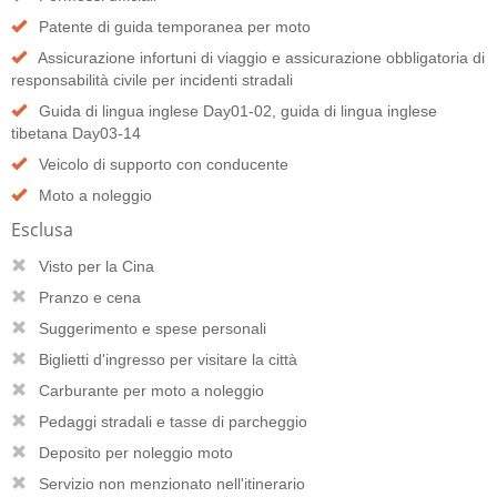
Patente di guida temporanea per moto
Assicurazione infortuni di viaggio e assicurazione obbligatoria di
responsabilità civile per incidenti stradali
Guida di lingua inglese Day01-02, guida di lingua inglese
tibetana Day03-14
Veicolo di supporto con conducente
Moto a noleggio
Esclusa
Visto per la Cina
Pranzo e cena
Suggerimento e spese personali
Biglietti d'ingresso per visitare la città
Carburante per moto a noleggio
Pedaggi stradali e tasse di parcheggio
Deposito per noleggio moto
Servizio non menzionato nell'itinerario