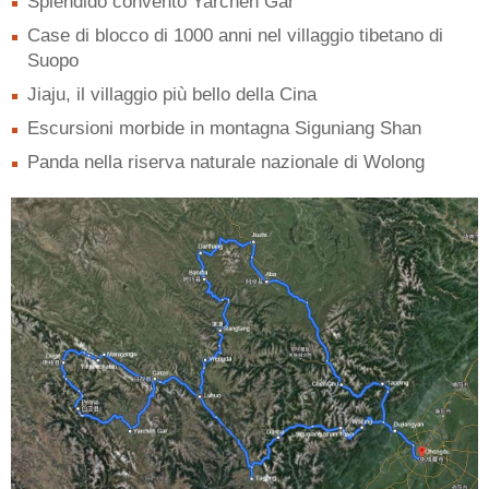
Splendido convento Yarchen Gar
Case di blocco di 1000 anni nel villaggio tibetano di
Suopo
Jiaju, il villaggio più bello della Cina
Escursioni morbide in montagna Siguniang Shan
Panda nella riserva naturale nazionale di Wolong