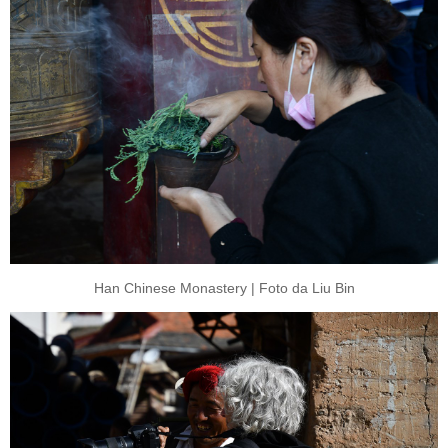
Han Chinese Monastery | Foto da Liu Bin