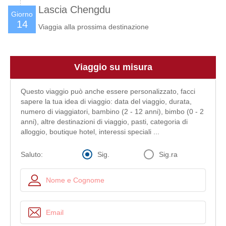
Lascia Chengdu
Giorno
14
Viaggia alla prossima destinazione
Viaggio su misura
Questo viaggio può anche essere personalizzato, facci
sapere la tua idea di viaggio: data del viaggio, durata,
numero di viaggiatori, bambino (2 - 12 anni), bimbo (0 - 2
anni), altre destinazioni di viaggio, pasti, categoria di
alloggio, boutique hotel, interessi speciali ...
Sig.
Sig.ra
Saluto: