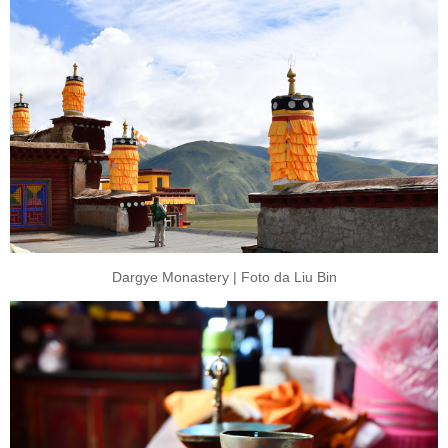
Dargye Monastery | Foto da Liu Bin