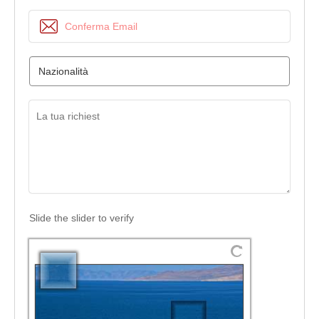
Slide the slider to verify