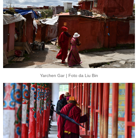
Yarchen Gar | Foto da Liu Bin