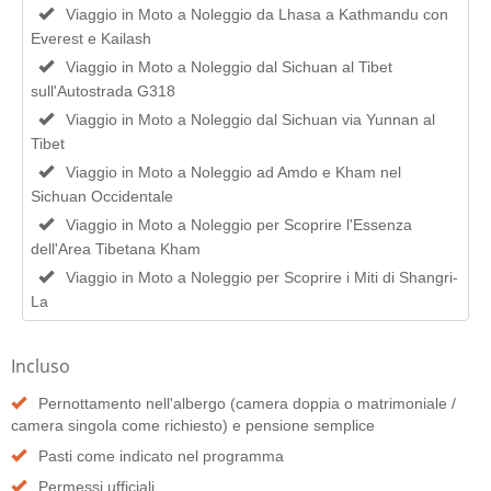
Viaggio in Moto a Noleggio da Lhasa a Kathmandu con
Everest e Kailash
Viaggio in Moto a Noleggio dal Sichuan al Tibet
sull'Autostrada G318
Viaggio in Moto a Noleggio dal Sichuan via Yunnan al
Tibet
Viaggio in Moto a Noleggio ad Amdo e Kham nel
Sichuan Occidentale
Viaggio in Moto a Noleggio per Scoprire l'Essenza
dell'Area Tibetana Kham
Viaggio in Moto a Noleggio per Scoprire i Miti di Shangri-
La
Incluso
Pernottamento nell'albergo (camera doppia o matrimoniale /
camera singola come richiesto) e pensione semplice
Pasti come indicato nel programma
Permessi ufficiali