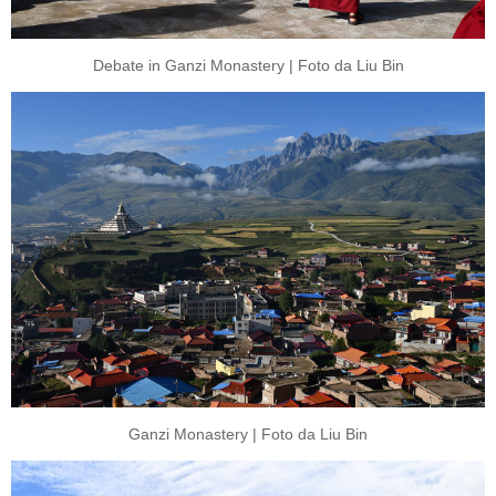
Debate in Ganzi Monastery | Foto da Liu Bin
Ganzi Monastery | Foto da Liu Bin