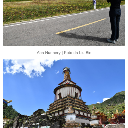
Aba Nunnery | Foto da Liu Bin