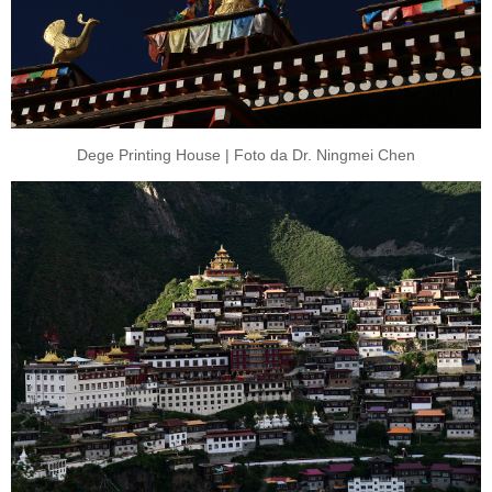
Dege Printing House | Foto da Dr. Ningmei Chen