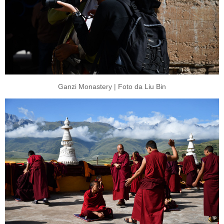
Ganzi Monastery | Foto da Liu Bin