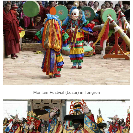
Monlam Festvial (Losar) in Tongren