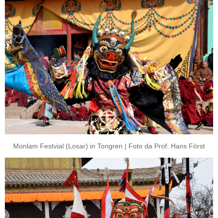
Monlam Festvial (Losar) in Tongren | Foto da Prof. Hans Först