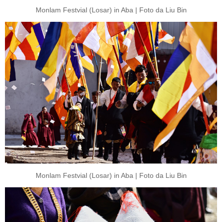
Monlam Festvial (Losar) in Aba | Foto da Liu Bin
Monlam Festvial (Losar) in Aba | Foto da Liu Bin