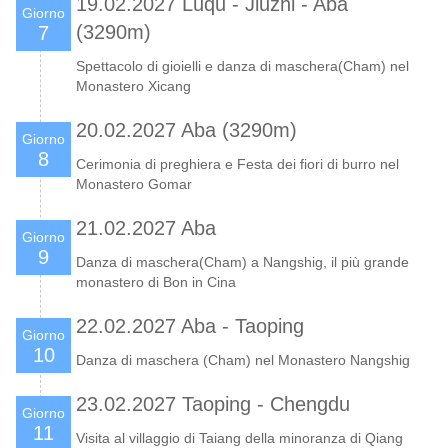
19.02.2027 Luqu - Jiuzhi - Aba
Giorno
(3290m)
7
Spettacolo di gioielli e danza di maschera(Cham) nel
Monastero Xicang
20.02.2027 Aba (3290m)
Giorno
8
Cerimonia di preghiera e Festa dei fiori di burro nel
Monastero Gomar
21.02.2027 Aba
Giorno
9
Danza di maschera(Cham) a Nangshig, il più grande
monastero di Bon in Cina
22.02.2027 Aba - Taoping
Giorno
10
Danza di maschera (Cham) nel Monastero Nangshig
23.02.2027 Taoping - Chengdu
Giorno
11
Visita al villaggio di Taiang della minoranza di Qiang