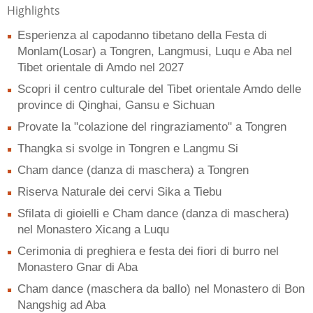
Highlights
Esperienza al capodanno tibetano della Festa di
Monlam(Losar) a Tongren, Langmusi, Luqu e Aba nel
Tibet orientale di Amdo nel 2027
Scopri il centro culturale del Tibet orientale Amdo delle
province di Qinghai, Gansu e Sichuan
Provate la "colazione del ringraziamento" a Tongren
Thangka si svolge in Tongren e Langmu Si
Cham dance (danza di maschera) a Tongren
Riserva Naturale dei cervi Sika a Tiebu
Sfilata di gioielli e Cham dance (danza di maschera)
nel Monastero Xicang a Luqu
Cerimonia di preghiera e festa dei fiori di burro nel
Monastero Gnar di Aba
Cham dance (maschera da ballo) nel Monastero di Bon
Nangshig ad Aba