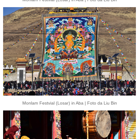
Monlam Festvial (Losar) in Aba | Foto da Liu Bin