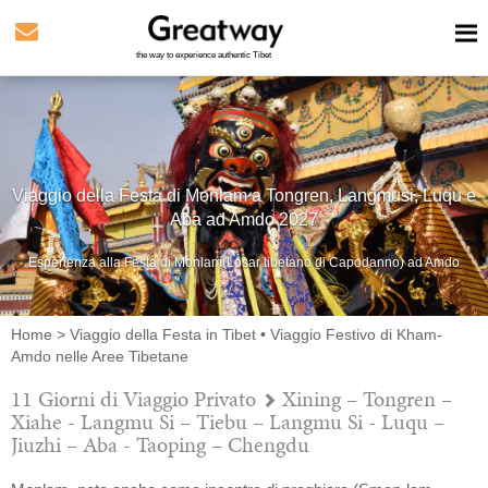
the way to experience authentic Tibet
Viaggio della Festa di Monlam a Tongren, Langmusi, Luqu e
Aba ad Amdo 2027
Esperienza alla Festa di Monlam(Losar tibetano di Capodanno) ad Amdo
Home
>
Viaggio della Festa in Tibet
•
Viaggio Festivo di Kham-
Amdo nelle Aree Tibetane
11 Giorni di Viaggio Privato
Xining – Tongren –
Xiahe - Langmu Si – Tiebu – Langmu Si - Luqu –
Jiuzhi – Aba - Taoping – Chengdu