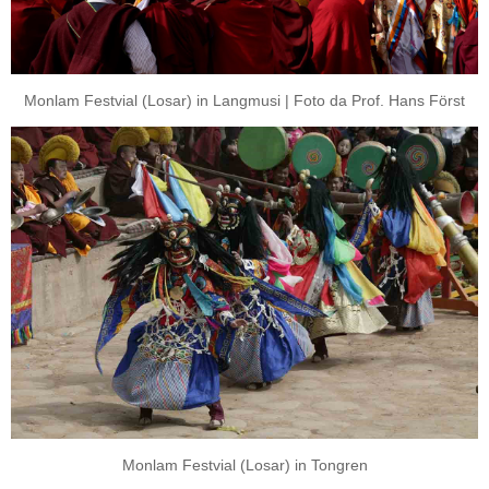
Monlam Festvial (Losar) in Langmusi | Foto da Prof. Hans Först
Monlam Festvial (Losar) in Tongren