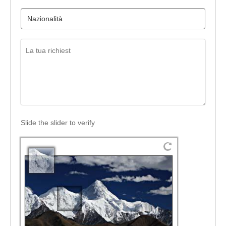
Slide the slider to verify