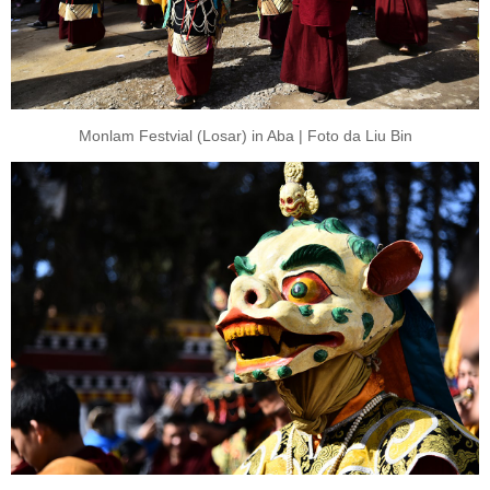
Monlam Festvial (Losar) in Aba | Foto da Liu Bin