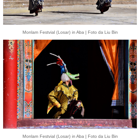
Monlam Festvial (Losar) in Aba | Foto da Liu Bin
Monlam Festvial (Losar) in Aba | Foto da Liu Bin