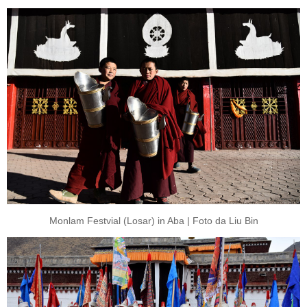
Monlam Festvial (Losar) in Aba | Foto da Liu Bin