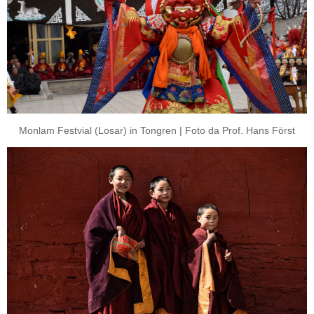
Monlam Festvial (Losar) in Tongren | Foto da Prof. Hans Först