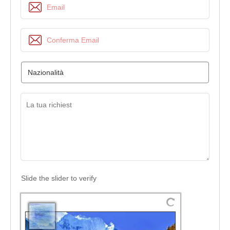
Slide the slider to verify