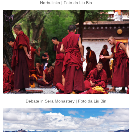
Norbulinka | Foto da Liu Bin
Debate in Sera Monastery | Foto da Liu Bin