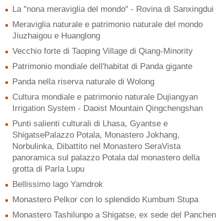
La "nona meraviglia del mondo" - Rovina di Sanxingdui
Meraviglia naturale e patrimonio naturale del mondo
Jiuzhaigou e Huanglong
Vecchio forte di Taoping Village di Qiang-Minority
Patrimonio mondiale dell'habitat di Panda gigante
Panda nella riserva naturale di Wolong
Cultura mondiale e patrimonio naturale Dujiangyan
Irrigation System - Daoist Mountain Qingchengshan
Punti salienti culturali di Lhasa, Gyantse e
ShigatsePalazzo Potala, Monastero Jokhang,
Norbulinka, Dibattito nel Monastero SeraVista
panoramica sul palazzo Potala dal monastero della
grotta di Parla Lupu
Bellissimo lago Yamdrok
Monastero Pelkor con lo splendido Kumbum Stupa
Monastero Tashilunpo a Shigatse, ex sede del Panchen