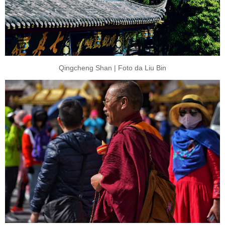
Qingcheng Shan | Foto da Liu Bin