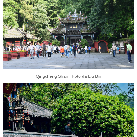
Qingcheng Shan | Foto da Liu Bin