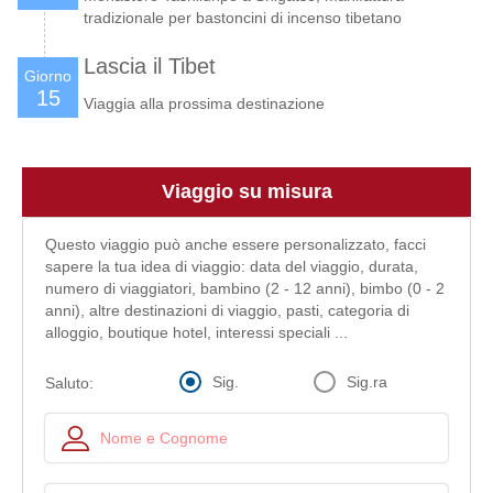
tradizionale per bastoncini di incenso tibetano
Lascia il Tibet
Giorno
15
Viaggia alla prossima destinazione
Viaggio su misura
Questo viaggio può anche essere personalizzato, facci
sapere la tua idea di viaggio: data del viaggio, durata,
numero di viaggiatori, bambino (2 - 12 anni), bimbo (0 - 2
anni), altre destinazioni di viaggio, pasti, categoria di
alloggio, boutique hotel, interessi speciali ...
Sig.
Sig.ra
Saluto: