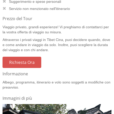
Suggerimento e spese personali
Servizio non menzionato nell'itinerario
Prezzo del Tour
Viaggio privato, grandi esperienze! Vi preghiamo di contattarci per
la vostra offerta di viaggio su misura.
Attraverso i privati viaggi in Tibet Cina, puoi decidere quando, dove
e come andare in viaggio da solo. Inoltre, puoi scegliere la durata
del viaggio e con chi andare.
Richiesta Ora
Informazione
Albego, programma, itinerario e volo sono soggetti a modifiche con
preavviso.
Immagini di più