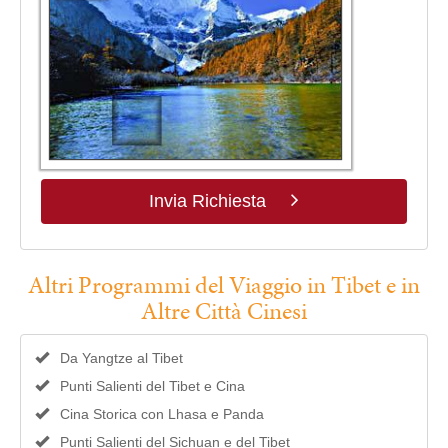
Invia Richiesta
Altri Programmi del Viaggio in Tibet e in
Altre Città Cinesi
Da Yangtze al Tibet
Punti Salienti del Tibet e Cina
Cina Storica con Lhasa e Panda
Punti Salienti del Sichuan e del Tibet