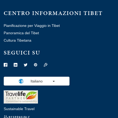
CENTRO INFORMAZIONI TIBET
Pianificazione per Viaggio in Tibet
Panoramica del Tibet
Cultura Tibetana
SEGUICI SU
Italiano
Sustainable Travel