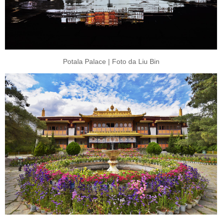
Potala Palace | Foto da Liu Bin