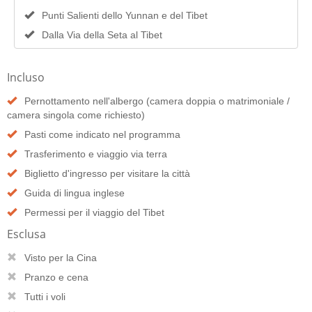
Punti Salienti dello Yunnan e del Tibet
Dalla Via della Seta al Tibet
Incluso
Pernottamento nell'albergo (camera doppia o matrimoniale /
camera singola come richiesto)
Pasti come indicato nel programma
Trasferimento e viaggio via terra
Biglietto d'ingresso per visitare la città
Guida di lingua inglese
Permessi per il viaggio del Tibet
Esclusa
Visto per la Cina
Pranzo e cena
Tutti i voli