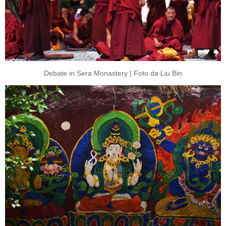
Debate in Sera Monastery | Foto da Liu Bin