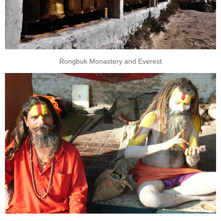
Rongbuk Monastery and Everest