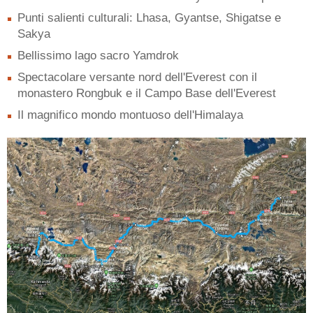
Punti salienti culturali: Lhasa, Gyantse, Shigatse e
Sakya
Bellissimo lago sacro Yamdrok
Spectacolare versante nord dell'Everest con il
monastero Rongbuk e il Campo Base dell'Everest
Il magnifico mondo montuoso dell'Himalaya