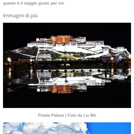
questo è il viaggio giusto per voi.
Immagini di più
Potala Palace | Foto da Liu Bin