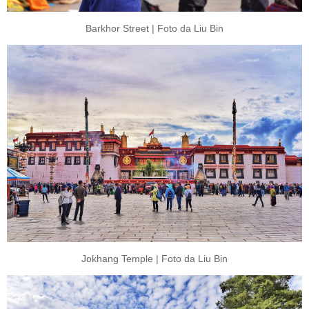
Barkhor Street | Foto da Liu Bin
Jokhang Temple | Foto da Liu Bin