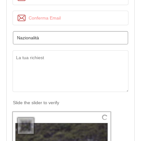
Slide the slider to verify