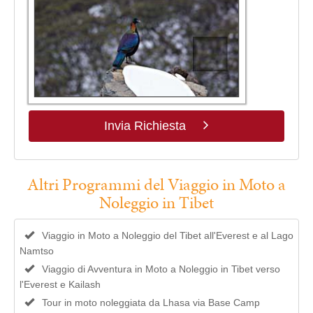
Invia Richiesta
Altri Programmi del Viaggio in Moto a
Noleggio in Tibet
Viaggio in Moto a Noleggio del Tibet all'Everest e al Lago
Namtso
Viaggio di Avventura in Moto a Noleggio in Tibet verso
l'Everest e Kailash
Tour in moto noleggiata da Lhasa via Base Camp