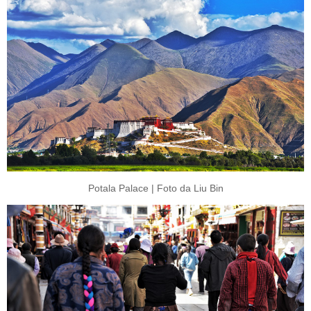
Potala Palace | Foto da Liu Bin