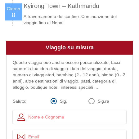
Kyirong Town – Kathmandu
Giorno
8
Attraversamento del confine. Continuazione del
viaggio fino al Nepal
Viaggio su misura
Questo viaggio può anche essere personalizzato, facci
sapere la tua idea di viaggio: data del viaggio, durata,
numero di viaggiatori, bambino (2 - 12 anni), bimbo (0 - 2
anni), altre destinazioni di viaggio, pasti, categoria di
alloggio, boutique hotel, interessi speciali ...
Sig.
Sig.ra
Saluto: