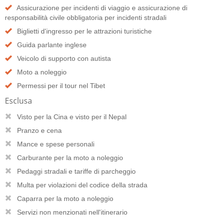
Assicurazione per incidenti di viaggio e assicurazione di
responsabilità civile obbligatoria per incidenti stradali
Biglietti d'ingresso per le attrazioni turistiche
Guida parlante inglese
Veicolo di supporto con autista
Moto a noleggio
Permessi per il tour nel Tibet
Esclusa
Visto per la Cina e visto per il Nepal
Pranzo e cena
Mance e spese personali
Carburante per la moto a noleggio
Pedaggi stradali e tariffe di parcheggio
Multa per violazioni del codice della strada
Caparra per la moto a noleggio
Servizi non menzionati nell'itinerario