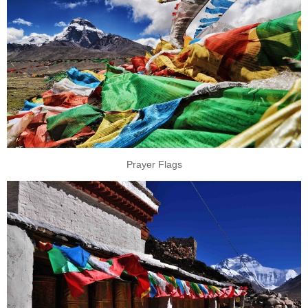
Prayer Flags