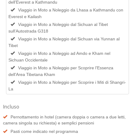
dell'Everest a Kathmandu
Viaggio in Moto a Noleggio da Lhasa a Kathmandu con
Everest e Kailash
Viaggio in Moto a Noleggio dal Sichuan al Tibet
sull'Autostrada G318
Viaggio in Moto a Noleggio dal Sichuan via Yunnan al
Tibet
Viaggio in Moto a Noleggio ad Amdo e Kham nel
Sichuan Occidentale
Viaggio in Moto a Noleggio per Scoprire l'Essenza
dell'Area Tibetana Kham
Viaggio in Moto a Noleggio per Scoprire i Miti di Shangri-
La
Incluso
Pernottamento in hotel (camera doppia o camera a due letti,
camera singola su richiesta) e semplici pensioni
Pasti come indicato nel programma