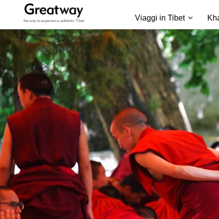
Viaggi in Tibet
Kh
the way to experience authentic Tibet