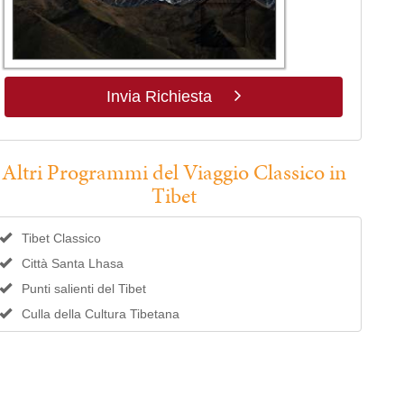
Invia Richiesta
Altri Programmi del Viaggio Classico in
Tibet
Tibet Classico
Città Santa Lhasa
Punti salienti del Tibet
Culla della Cultura Tibetana