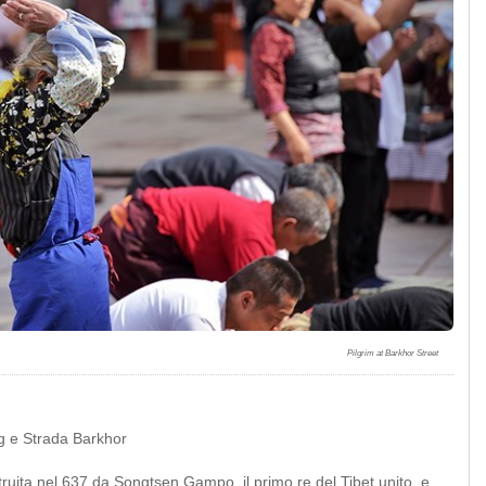
Pilgrim at Barkhor Street
ng e Strada Barkhor
struita nel 637 da Songtsen Gampo, il primo re del Tibet unito, e