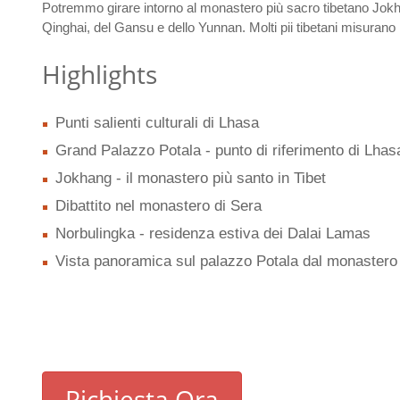
Potremmo girare intorno al monastero più sacro tibetano Jokhan
Qinghai, del Gansu e dello Yunnan. Molti pii tibetani misurano
Highlights
Punti salienti culturali di Lhasa
Grand Palazzo Potala - punto di riferimento di Lhas
Jokhang - il monastero più santo in Tibet
Dibattito nel monastero di Sera
Norbulingka - residenza estiva dei Dalai Lamas
Vista panoramica sul palazzo Potala dal monastero d
Richiesta Ora