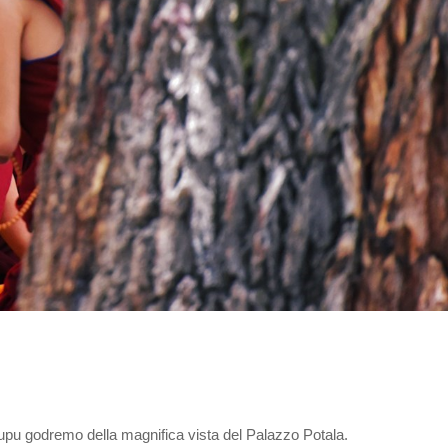
 Lupu godremo della magnifica vista del Palazzo Potala.