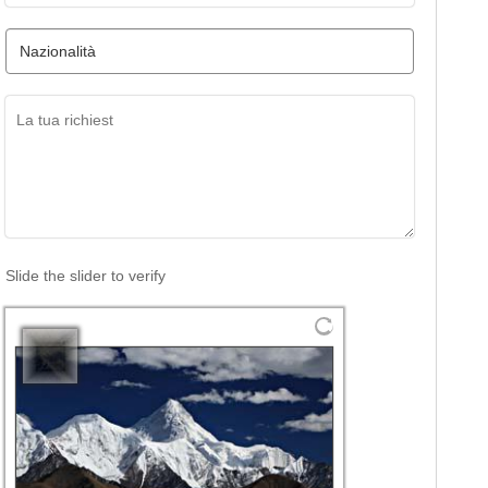
Slide the slider to verify