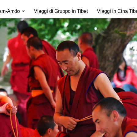
am-Amdo
Viaggi di Gruppo in Tibet
Viaggi in Cina Tib