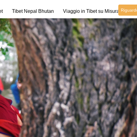
Riguard
et
Tibet Nepal Bhutan
Viaggio in Tibet su Misura