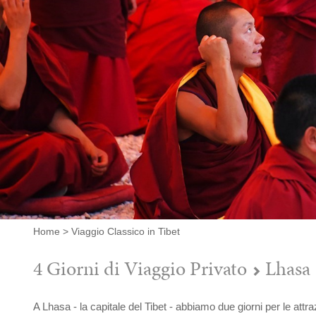
Home
>
Viaggio Classico in Tibet
4 Giorni di Viaggio Privato
Lhasa
A Lhasa - la capitale del Tibet - abbiamo due giorni per le at