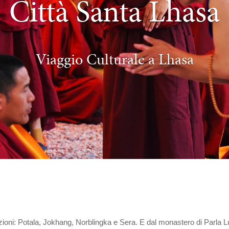
Città Santa Lhasa
Viaggio Culturale a Lhasa
trazioni: Potala, Jokhang, Norblingka e Sera. E dal monastero di Parla