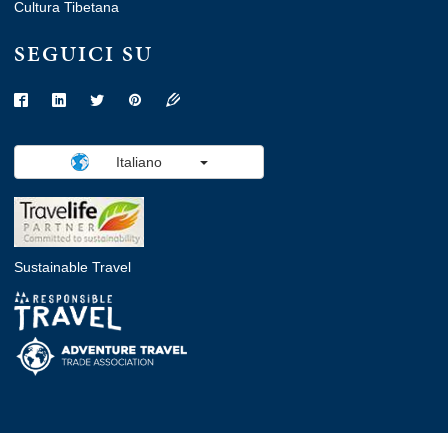
Cultura Tibetana
SEGUICI SU
Italiano
Sustainable Travel