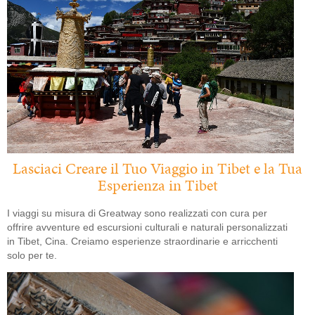
Lasciaci Creare il Tuo Viaggio in Tibet e la Tua
Esperienza in Tibet
I viaggi su misura di Greatway sono realizzati con cura per
offrire avventure ed escursioni culturali e naturali personalizzati
in Tibet, Cina. Creiamo esperienze straordinarie e arricchenti
solo per te.