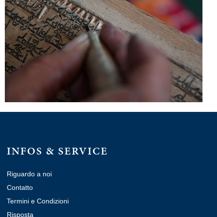
INFOS & SERVICE
Riguardo a noi
Contatto
Termini e Condizioni
Risposta