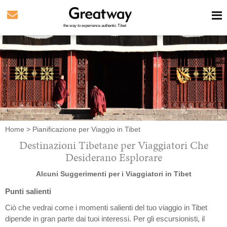
the way to experience authentic Tibet
Home
>
Pianificazione per Viaggio in Tibet
Destinazioni Tibetane per Viaggiatori Che
Desiderano Esplorare
Alcuni Suggerimenti per i Viaggiatori in Tibet
Punti salienti
Ciò che vedrai come i momenti salienti del tuo viaggio in Tibet
dipende in gran parte dai tuoi interessi. Per gli escursionisti, il