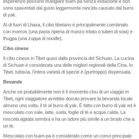
esperienze possono mangiare tsam-pa senza esitazione e non
sono spaventati dal gusto leggermente rancido causato dal burro
di yak.
Al di fuori di Lhasa, il cibo tibetano è principalmente combinato
con momos (una pasta ripiena di manzo tritato o tuberi di soia) e
thugpa (una zuppa di noodle).
Cibo cinese
Il cibo cinese in Tibet quasi dalla provincia del Sichuan. La cucina
di Sichuan è considerata una delle migliori regionali della Cina. In
Tibet, tuttavia, l'intera varietà di spezie è (purtroppo) dispensata.
Bevande
Anche se probabilmente non è il momento clou di un viaggio in
Tibet, ogni viaggiatore avrebbe dovuto provare la bevanda locale
almeno una volta, il tè al burro di yak. È fatto con burro di yak ed è
mescolato con sale, latte, soda, foglie di tè e acqua calda. La
miscela agitata sembra e ha un odore più simile a un brodo che a
un tè.
Mescolato con tsam-pa è considerato come un corso principale