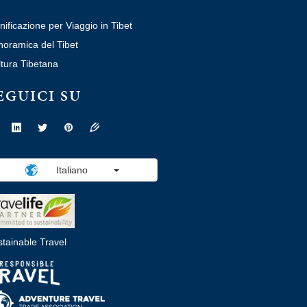
nificazione per Viaggio in Tibet
oramica del Tibet
tura Tibetana
EGUICI SU
Italiano
tainable Travel