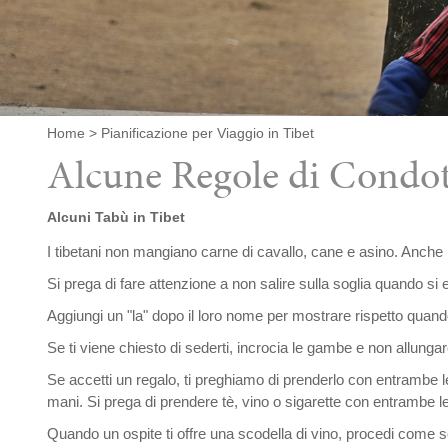
Home
>
Pianificazione per Viaggio in Tibet
Alcune Regole di Condott
Alcuni Tabù in Tibet
I tibetani non mangiano carne di cavallo, cane e asino. Anche i
Si prega di fare attenzione a non salire sulla soglia quando si 
Aggiungi un "la" dopo il loro nome per mostrare rispetto quando
Se ti viene chiesto di sederti, incrocia le gambe e non allungar
Se accetti un regalo, ti preghiamo di prenderlo con entrambe le
mani. Si prega di prendere tè, vino o sigarette con entrambe le 
Quando un ospite ti offre una scodella di vino, procedi come segue