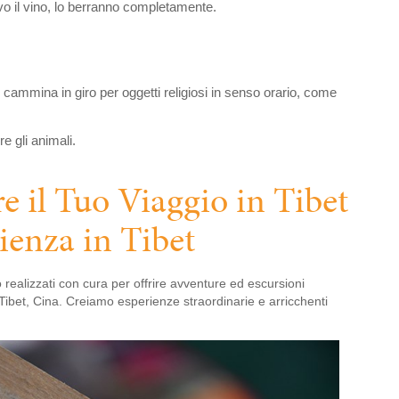
uovo il vino, lo berranno completamente.
, cammina in giro per oggetti religiosi in senso orario, come
e gli animali.
e il Tuo Viaggio in Tibet
ienza in Tibet
realizzati con cura per offrire avventure ed escursioni
n Tibet, Cina. Creiamo esperienze straordinarie e arricchenti