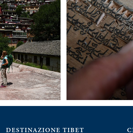
DESTINAZIONE TIBET
C