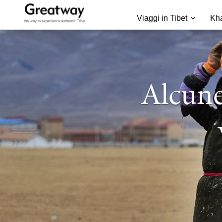
Viaggi in Tibet
Kh
the way to experience authentic Tibet
Alcune